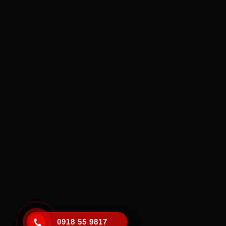
0918 55 9817