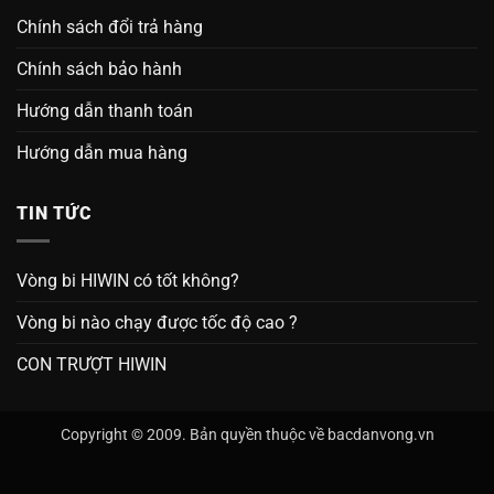
Chính sách đổi trả hàng
Chính sách bảo hành
Hướng dẫn thanh toán
Hướng dẫn mua hàng
TIN TỨC
Vòng bi HIWIN có tốt không?
Vòng bi nào chạy được tốc độ cao ?
CON TRƯỢT HIWIN
Copyright © 2009. Bản quyền thuộc về bacdanvong.vn