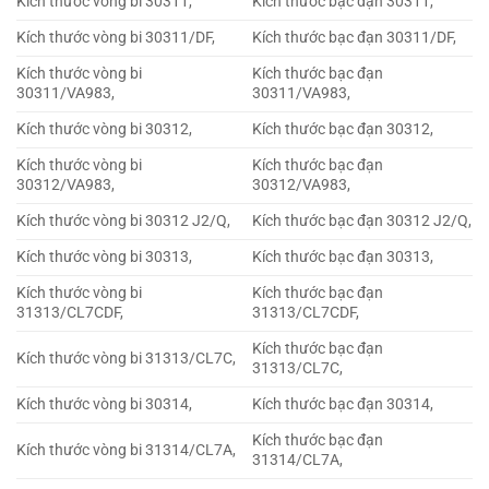
Kích thước vòng bi 30311,
Kích thước bạc đạn 30311,
Kích thước vòng bi 30311/DF,
Kích thước bạc đạn 30311/DF,
Kích thước vòng bi
Kích thước bạc đạn
30311/VA983,
30311/VA983,
Kích thước vòng bi 30312,
Kích thước bạc đạn 30312,
Kích thước vòng bi
Kích thước bạc đạn
30312/VA983,
30312/VA983,
Kích thước vòng bi 30312 J2/Q,
Kích thước bạc đạn 30312 J2/Q,
Kích thước vòng bi 30313,
Kích thước bạc đạn 30313,
Kích thước vòng bi
Kích thước bạc đạn
31313/CL7CDF,
31313/CL7CDF,
Kích thước bạc đạn
Kích thước vòng bi 31313/CL7C,
31313/CL7C,
Kích thước vòng bi 30314,
Kích thước bạc đạn 30314,
Kích thước bạc đạn
Kích thước vòng bi 31314/CL7A,
31314/CL7A,