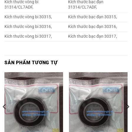
Kích thước vòng bi
Kích thước bạc đạn
31314/CL7ADF,
31314/CL7ADF,
Kích thước vòng bi 30315,
Kích thước bạc đạn 30315,
Kích thước vòng bi 30316,
Kích thước bạc đạn 30316,
Kích thước vòng bi 30317,
Kích thước bạc đạn 30317,
SẢN PHẨM TƯƠNG TỰ