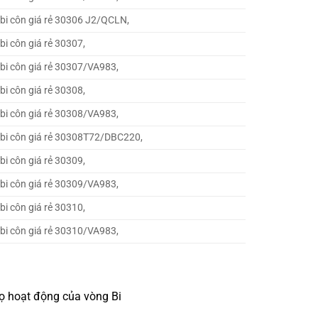
 bi côn giá rẻ 30306 J2/QCLN,
bi côn giá rẻ 30307,
 bi côn giá rẻ 30307/VA983,
bi côn giá rẻ 30308,
 bi côn giá rẻ 30308/VA983,
 bi côn giá rẻ 30308T72/DBC220,
bi côn giá rẻ 30309,
 bi côn giá rẻ 30309/VA983,
bi côn giá rẻ 30310,
 bi côn giá rẻ 30310/VA983,
thọ hoạt động của vòng Bi