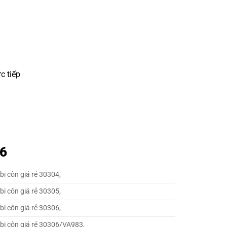
c tiếp
56
bi côn giá rẻ 30304,
bi côn giá rẻ 30305,
bi côn giá rẻ 30306,
 bi côn giá rẻ 30306/VA983,