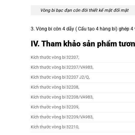
Vòng bi bạc đạn côn đôi
thiết kế mặt đối mặt
3. Vòng bi côn 4 dãy ( Cấu tạo 4 hàng bi) ghép 4
IV. Tham khảo sản phẩm tư
Kích thước vòng bi 32207,
Kích thước vòng bi 32207/VA983,
Kích thước vòng bi 32207 J2/Q,
Kích thước vòng bi 32208,
Kích thước vòng bi 32208/VA983,
Kích thước vòng bi 32209,
Kích thước vòng bi 32209/VA983,
Kích thước vòng bi 32210,