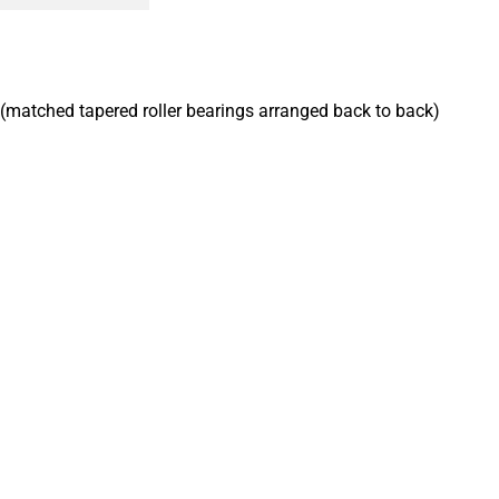
 (matched tapered roller bearings arranged back to back)