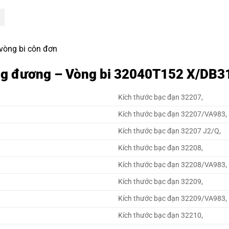
 vòng bi côn đơn
ơng đương – Vòng bi 32040T152 X/DB
Kích thước bạc đạn 32207,
Kích thước bạc đạn 32207/VA983,
Kích thước bạc đạn 32207 J2/Q,
Kích thước bạc đạn 32208,
Kích thước bạc đạn 32208/VA983,
Kích thước bạc đạn 32209,
Kích thước bạc đạn 32209/VA983,
Kích thước bạc đạn 32210,