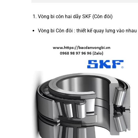
Vòng bi côn hai dãy SKF (Côn đôi)
Vòng bi Côn đôi : thiết kế quay lưng vào nhau