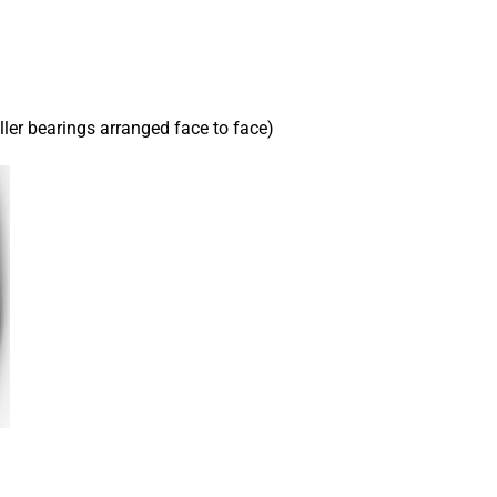
ler bearings arranged face to face)