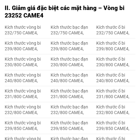
II. Giảm giá đặc biệt các mặt hàng – Vòng bi
23252 CAME4
Kích thước vòng bi
Kích thước bạc đạn
Kích thước ổ bi
232/750 CAME4,
232/750 CAME4,
232/750 CAME4,
Kích thước vòng bi
Kích thước bạc đạn
Kích thước ổ bi
239/800 CAME4,
239/800 CAME4,
239/800 CAME4,
Kích thước vòng bi
Kích thước bạc đạn
Kích thước ổ bi
230/800 CAME4,
230/800 CAME4,
230/800 CAME4,
Kích thước vòng bi
Kích thước bạc đạn
Kích thước ổ bi
240/800 CAME4,
240/800 CAME4,
240/800 CAME4,
Kích thước vòng bi
Kích thước bạc đạn
Kích thước ổ bi
231/800 CAME4,
231/800 CAME4,
231/800 CAME4,
Kích thước vòng bi
Kích thước bạc đạn
Kích thước ổ bi
232/800 CAME4,
232/800 CAME4,
232/800 CAME4,
Kích thước vòng bi
Kích thước bạc đạn
Kích thước ổ bi
239/850 CAME4,
239/850 CAME4,
239/850 CAME4,
Kích thước vòng bi
Kích thước bạc đạn
Kích thước ổ bi