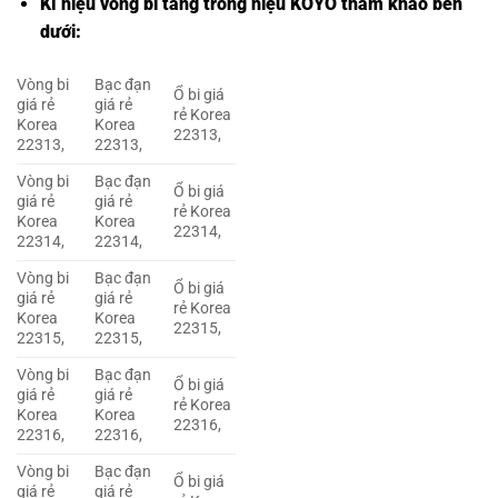
Kí hiệu vòng bi tang trống hiệu KOYO tham khảo bên
dưới:
Vòng bi
Bạc đạn
Ổ bi giá
giá rẻ
giá rẻ
rẻ Korea
Korea
Korea
22313,
22313,
22313,
Vòng bi
Bạc đạn
Ổ bi giá
giá rẻ
giá rẻ
rẻ Korea
Korea
Korea
22314,
22314,
22314,
Vòng bi
Bạc đạn
Ổ bi giá
giá rẻ
giá rẻ
rẻ Korea
Korea
Korea
22315,
22315,
22315,
Vòng bi
Bạc đạn
Ổ bi giá
giá rẻ
giá rẻ
rẻ Korea
Korea
Korea
22316,
22316,
22316,
Vòng bi
Bạc đạn
Ổ bi giá
giá rẻ
giá rẻ