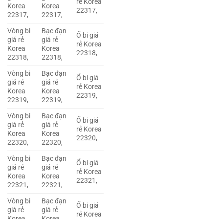
rẻ Korea
Korea
Korea
22317,
22317,
22317,
Vòng bi
Bạc đạn
Ổ bi giá
giá rẻ
giá rẻ
rẻ Korea
Korea
Korea
22318,
22318,
22318,
Vòng bi
Bạc đạn
Ổ bi giá
giá rẻ
giá rẻ
rẻ Korea
Korea
Korea
22319,
22319,
22319,
Vòng bi
Bạc đạn
Ổ bi giá
giá rẻ
giá rẻ
rẻ Korea
Korea
Korea
22320,
22320,
22320,
Vòng bi
Bạc đạn
Ổ bi giá
giá rẻ
giá rẻ
rẻ Korea
Korea
Korea
22321,
22321,
22321,
Vòng bi
Bạc đạn
Ổ bi giá
giá rẻ
giá rẻ
rẻ Korea
Korea
Korea