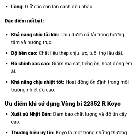
Lồng:
Giữ các con lăn cách đều nhau.
Đặc điểm nổi bật:
Khả năng chịu tải lớn:
Chịu được cả tải trọng hướng
tâm và hướng trục.
Độ bền cao:
Chất liệu thép chịu lực, tuổi thọ lâu dài.
Độ chính xác cao:
Giảm ma sát, tiếng ồn, hoạt động êm
ái.
Khả năng chịu nhiệt tốt:
Hoạt động ổn định trong môi
trường nhiệt độ cao.
Ưu điểm khi sử dụng Vòng bi 22352 R Koyo
Xuất xứ Nhật Bản:
Đảm bảo chất lượng và độ tin cậy
cao.
Thương hiệu uy tín:
Koyo là một trong những thương