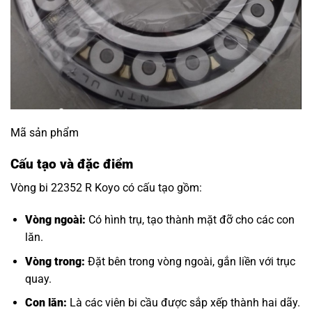
Mã sản phẩm
Cấu tạo và đặc điểm
Vòng bi 22352 R Koyo có cấu tạo gồm:
Vòng ngoài:
Có hình trụ, tạo thành mặt đỡ cho các con
lăn.
Vòng trong:
Đặt bên trong vòng ngoài, gắn liền với trục
quay.
Con lăn:
Là các viên bi cầu được sắp xếp thành hai dãy.