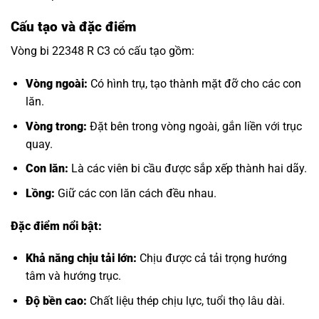
Cấu tạo và đặc điểm
Vòng bi 22348 R C3 có cấu tạo gồm:
Vòng ngoài:
Có hình trụ, tạo thành mặt đỡ cho các con
lăn.
Vòng trong:
Đặt bên trong vòng ngoài, gắn liền với trục
quay.
Con lăn:
Là các viên bi cầu được sắp xếp thành hai dãy.
Lồng:
Giữ các con lăn cách đều nhau.
Đặc điểm nổi bật:
Khả năng chịu tải lớn:
Chịu được cả tải trọng hướng
tâm và hướng trục.
Độ bền cao:
Chất liệu thép chịu lực, tuổi thọ lâu dài.