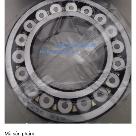
Mã sản phẩm