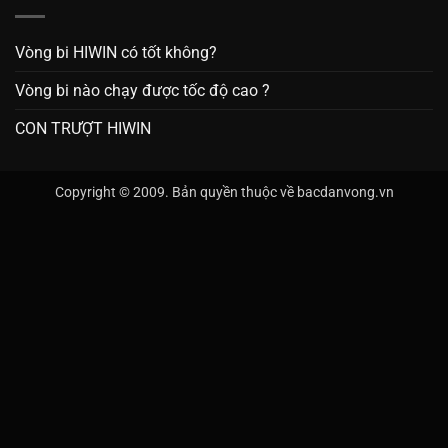
Vòng bi HIWIN có tốt không?
Vòng bi nào chạy được tốc độ cao ?
CON TRƯỢT HIWIN
Copyright © 2009. Bản quyền thuộc về bacdanvong.vn