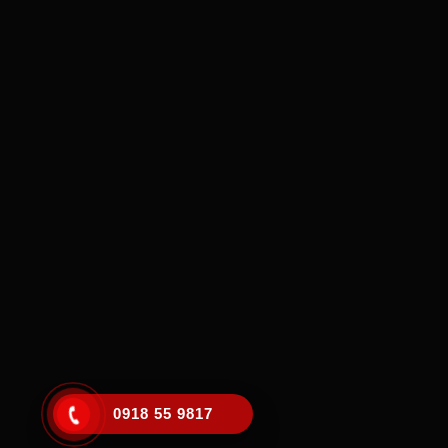
0918 55 9817