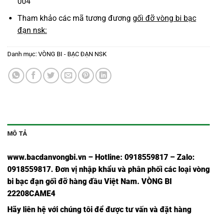
004
Tham khảo các mã tương đương
gối đỡ vòng bi bạc
đạn nsk:
Danh mục:
VÒNG BI - BẠC ĐẠN NSK
MÔ TẢ
www.bacdanvongbi.vn
–
Hotline: 0918559817 – Zalo:
0918559817. Đơn vị nhập khẩu và phân phối các loại vòng
bi bạc đạn gối đỡ hàng đầu Việt Nam
. VÒNG BI
22208CAME4
Hãy liên hệ với chúng tôi để được tư vấn và đặt hàng