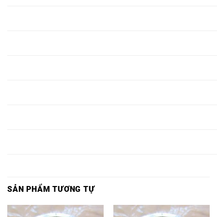
BEARING
BEARING
BEARING
BEARING
B
24222CAME4,
29322CAME4,
29422CAME4,
24032CAME4,
23
BEARING
BEARING
BEARING
BEARING
B
24224CAME4,
29324CAME4,
29424CAME4,
24034CAME4,
23
BEARING
BEARING
BEARING
BEARING
B
24226CAME4,
29326CAME4,
29426CAME4,
24036CAME4,
23
BEARING
BEARING
BEARING
BEARING
B
24228CAME4,
29328CAME4,
29428CAME4,
24038CAME4,
23
BEARING
BEARING
BEARING
BEARING
B
24230CAME4,
29330CAME4,
29430CAME4,
24040CAME4,
23
BEARING
BEARING
BEARING
BEARING
B
24232CAME4,
29332CAME4,
29432CAME4,
24044CAME4,
23
SẢN PHẨM TƯƠNG TỰ