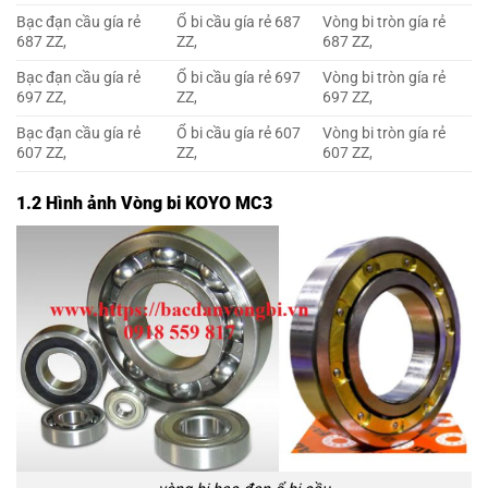
Bạc đạn cầu gía rẻ
Ổ bi cầu gía rẻ 687
Vòng bi tròn gía rẻ
687 ZZ,
ZZ,
687 ZZ,
Bạc đạn cầu gía rẻ
Ổ bi cầu gía rẻ 697
Vòng bi tròn gía rẻ
697 ZZ,
ZZ,
697 ZZ,
Bạc đạn cầu gía rẻ
Ổ bi cầu gía rẻ 607
Vòng bi tròn gía rẻ
607 ZZ,
ZZ,
607 ZZ,
1.2 Hình ảnh Vòng bi KOYO MC3