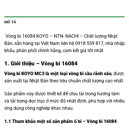
MÔ TẢ
Vòng bi 16084 KOYO – NTN- NACHI – Chất lượng Nhật
Bản, sẵn hàng tại Việt Nam liên hệ 0918 559 817, nhà nhập
khẩu, phân phối chính hãng, cam kết giá tốt nhất
1. Giới thiệu – Vòng bi 16084
Vòng bi KOYO MC3 là một loại vòng bi cầu rãnh sâu
, được
sản xuất tại Nhật Bản theo tiêu chuẩn chất lượng cao nhất.
Sản phẩm này được thiết kế để chịu tải trọng hướng tâm
và tải trọng dọc trục ở mức độ nhất định, phù hợp với nhiều
ứng dụng công nghiệp khác nhau.
1.1
Tham khảo một số sản phẩm ổ bi – Vòng bi 16084