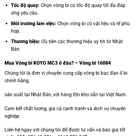
Tốc độ quay:
Chọn vòng bi có tốc độ quay tối đa đáp
ứng yêu cầu.
Môi trường làm việc:
Chọn vòng bi có vật liệu và rế phù
hợp.
Thương hiệu:
Ưu tiên các thương hiệu uy tín từ Nhật
Bản.
Mua
Vòng bi KOYO MC3
ở đâu? – Vòng bi 16084
Chúng tôi là đơn vị chuyên cung cấp vòng bi bạc đạn ổ bi
chính hãng,
sản xuất tại Nhật Bản, với hàng tồn kho sẵn tại Việt Nam.
Cam kết chất lượng, giá cả cạnh tranh và dịch vụ chuyên
nghiệp.
Liên hệ ngay với chúng tôi để được tư vấn và báo giá tốt