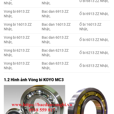
Ổ bi 6813 ZZ Nhật,
Nhật,
Nhật,
Vong bi 6913 ZZ
Bac dan 6913 ZZ
Ổ bi 6913 ZZ Nhật,
Nhật,
Nhật,
Vong bi 16013 ZZ
Bac dan 16013 ZZ
Ổ bi 16013 ZZ
Nhật,
Nhật,
Nhật,
Vong bi 6013 ZZ
Bac dan 6013 ZZ
Ổ bi 6013 ZZ Nhật,
Nhật,
Nhật,
Vong bi 6213 ZZ
Bac dan 6213 ZZ
Ổ bi 6213 ZZ Nhật,
Nhật,
Nhật,
Vong bi 6313 ZZ
Bac dan 6313 ZZ
Ổ bi 6313 ZZ Nhật,
Nhật,
Nhật,
1.2 Hình ảnh Vòng bi KOYO MC3