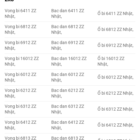
Vong bi 6411 ZZ
Bac dan 6411 ZZ
Ổ bi 6411 ZZ Nhật,
Nhật,
Nhật,
Vong bi 6812 ZZ
Bac dan 6812 ZZ
Ổ bi 6812 ZZ Nhật,
Nhật,
Nhật,
Vong bi 6912 ZZ
Bac dan 6912 ZZ
Ổ bi 6912 ZZ Nhật,
Nhật,
Nhật,
Vong bi 16012 ZZ
Bac dan 16012 ZZ
Ổ bi 16012 ZZ
Nhật,
Nhật,
Nhật,
Vong bi 6012 ZZ
Bac dan 6012 ZZ
Ổ bi 6012 ZZ Nhật,
Nhật,
Nhật,
Vong bi 6212 ZZ
Bac dan 6212 ZZ
Ổ bi 6212 ZZ Nhật,
Nhật,
Nhật,
Vong bi 6312 ZZ
Bac dan 6312 ZZ
Ổ bi 6312 ZZ Nhật,
Nhật,
Nhật,
Vong bi 6412 ZZ
Bac dan 6412 ZZ
Ổ bi 6412 ZZ Nhật,
Nhật,
Nhật,
Vong bi 6813 ZZ
Bac dan 6813 ZZ