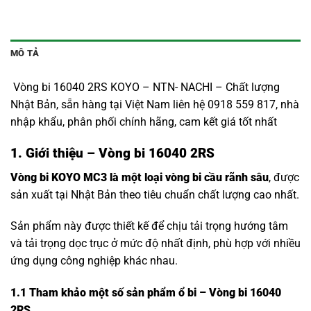
MÔ TẢ
Vòng bi 16040 2RS KOYO – NTN- NACHI – Chất lượng
Nhật Bản, sẵn hàng tại Việt Nam liên hệ 0918 559 817, nhà
nhập khẩu, phân phối chính hãng, cam kết giá tốt nhất
1. Giới thiệu – Vòng bi 16040 2RS
Vòng bi KOYO MC3 là một loại vòng bi cầu rãnh sâu
, được
sản xuất tại Nhật Bản theo tiêu chuẩn chất lượng cao nhất.
Sản phẩm này được thiết kế để chịu tải trọng hướng tâm
và tải trọng dọc trục ở mức độ nhất định, phù hợp với nhiều
ứng dụng công nghiệp khác nhau.
1.1
Tham khảo một số sản phẩm ổ bi – Vòng bi 16040
2RS