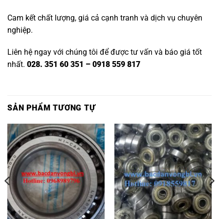
Cam kết chất lượng, giá cả cạnh tranh và dịch vụ chuyên
nghiệp.
Liên hệ ngay với chúng tôi để được tư vấn và báo giá tốt
nhất.
028. 351 60 351 – 0918 559 817
SẢN PHẨM TƯƠNG TỰ