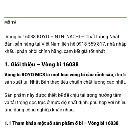
MÔ TẢ
Vòng bi 16038 KOYO – NTN- NACHI – Chất lượng Nhật
Bản, sẵn hàng tại Việt Nam liên hệ 0918 559 817, nhà nhập
khẩu, phân phối chính hãng, cam kết giá tốt nhất
1. Giới thiệu – Vòng bi 16038
Vòng bi KOYO MC3 là một loại vòng bi cầu rãnh sâu
, được
sản xuất tại Nhật Bản theo tiêu chuẩn chất lượng cao nhất.
Sản phẩm này được thiết kế để chịu tải trọng hướng tâm
và tải trọng dọc trục ở mức độ nhất định, phù hợp với nhiều
ứng dụng công nghiệp khác nhau.
1.1
Tham khảo một số sản phẩm ổ bi – Vòng bi 16038