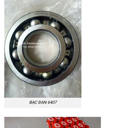
BẠC ĐẠN 6407