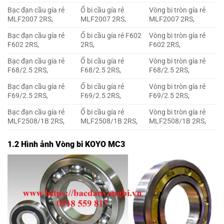
Bạc đạn cầu gía rẻ
Ổ bi cầu gía rẻ
Vòng bi tròn gía rẻ
MLF2007 2RS,
MLF2007 2RS,
MLF2007 2RS,
Bạc đạn cầu gía rẻ
Ổ bi cầu gía rẻ F602
Vòng bi tròn gía rẻ
F602 2RS,
2RS,
F602 2RS,
Bạc đạn cầu gía rẻ
Ổ bi cầu gía rẻ
Vòng bi tròn gía rẻ
F68/2.5 2RS,
F68/2.5 2RS,
F68/2.5 2RS,
Bạc đạn cầu gía rẻ
Ổ bi cầu gía rẻ
Vòng bi tròn gía rẻ
F69/2.5 2RS,
F69/2.5 2RS,
F69/2.5 2RS,
Bạc đạn cầu gía rẻ
Ổ bi cầu gía rẻ
Vòng bi tròn gía rẻ
MLF2508/1B 2RS,
MLF2508/1B 2RS,
MLF2508/1B 2RS,
1.2 Hình ảnh Vòng bi KOYO MC3