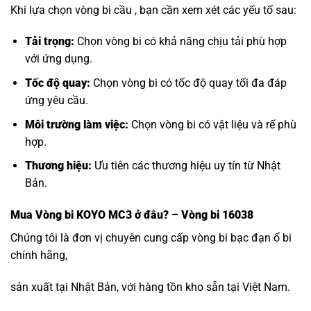
Khi lựa chọn vòng bi cầu , bạn cần xem xét các yếu tố sau:
Tải trọng:
Chọn vòng bi có khả năng chịu tải phù hợp
với ứng dụng.
Tốc độ quay:
Chọn vòng bi có tốc độ quay tối đa đáp
ứng yêu cầu.
Môi trường làm việc:
Chọn vòng bi có vật liệu và rế phù
hợp.
Thương hiệu:
Ưu tiên các thương hiệu uy tín từ Nhật
Bản.
Mua
Vòng bi KOYO MC3
ở đâu? – Vòng bi 16038
Chúng tôi là đơn vị chuyên cung cấp vòng bi bạc đạn ổ bi
chính hãng,
sản xuất tại Nhật Bản, với hàng tồn kho sẵn tại Việt Nam.