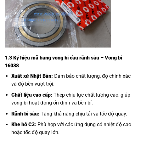
1.3 Ký hiệu mã hàng vòng bi cầu rãnh sâu – Vòng bi
16038
Xuất xứ Nhật Bản:
Đảm bảo chất lượng, độ chính xác
và độ bền vượt trội.
Chất liệu cao cấp:
Thép chịu lực chất lượng cao, giúp
vòng bi hoạt động ổn định và bền bỉ.
Rãnh bi sâu:
Tăng khả năng chịu tải và tốc độ quay.
Khe hở C3:
Phù hợp với các ứng dụng có nhiệt độ cao
hoặc tốc độ quay lớn.