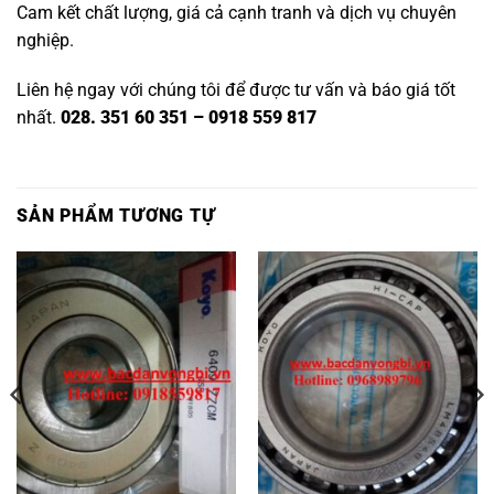
Cam kết chất lượng, giá cả cạnh tranh và dịch vụ chuyên
nghiệp.
Liên hệ ngay với chúng tôi để được tư vấn và báo giá tốt
nhất.
028. 351 60 351 – 0918 559 817
SẢN PHẨM TƯƠNG TỰ