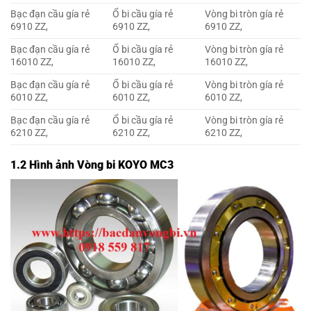
Bạc đạn cầu gía rẻ
Ổ bi cầu gía rẻ
Vòng bi tròn gía rẻ
6910 ZZ,
6910 ZZ,
6910 ZZ,
Bạc đạn cầu gía rẻ
Ổ bi cầu gía rẻ
Vòng bi tròn gía rẻ
16010 ZZ,
16010 ZZ,
16010 ZZ,
Bạc đạn cầu gía rẻ
Ổ bi cầu gía rẻ
Vòng bi tròn gía rẻ
6010 ZZ,
6010 ZZ,
6010 ZZ,
Bạc đạn cầu gía rẻ
Ổ bi cầu gía rẻ
Vòng bi tròn gía rẻ
6210 ZZ,
6210 ZZ,
6210 ZZ,
1.2 Hình ảnh Vòng bi KOYO MC3