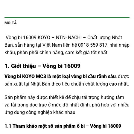
MÔ TẢ
Vòng bi 16009 KOYO – NTN- NACHI – Chất lượng Nhật
Bản, sẵn hàng tại Việt Nam liên hệ 0918 559 817, nhà nhập
khẩu, phân phối chính hãng, cam kết giá tốt nhất
1. Giới thiệu – Vòng bi 16009
Vòng bi KOYO MC3 là một loại vòng bi cầu rãnh sâu
, được
sản xuất tại Nhật Bản theo tiêu chuẩn chất lượng cao nhất.
Sản phẩm này được thiết kế để chịu tải trọng hướng tâm
và tải trọng dọc trục ở mức độ nhất định, phù hợp với nhiều
ứng dụng công nghiệp khác nhau.
1.1
Tham khảo một số sản phẩm ổ bi – Vòng bi 16009