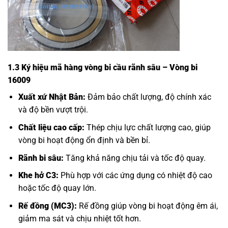
1.3 Ký hiệu mã hàng vòng bi cầu rãnh sâu – Vòng bi
16009
Xuất xứ Nhật Bản:
Đảm bảo chất lượng, độ chính xác
và độ bền vượt trội.
Chất liệu cao cấp:
Thép chịu lực chất lượng cao, giúp
vòng bi hoạt động ổn định và bền bỉ.
Rãnh bi sâu:
Tăng khả năng chịu tải và tốc độ quay.
Khe hở C3:
Phù hợp với các ứng dụng có nhiệt độ cao
hoặc tốc độ quay lớn.
Rế đồng (MC3):
Rế đồng giúp vòng bi hoạt động êm ái,
giảm ma sát và chịu nhiệt tốt hơn.