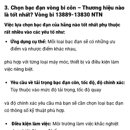
3.
Chọn bạc đạn vòng bi côn – Thương hiệu nào
là tốt nhất? Vòng bi 13889-13830 NTN
Việc lựa chọn bạc đạn của hãng nào tốt nhất phụ thuộc
rất nhiều vào các yếu tố như:
Ứng dụng cụ thể:
Mỗi loại bạc đạn sẽ có những ưu
điểm và nhược điểm khác nhau,
phù hợp với từng loại máy móc, thiết bị và điều kiện làm
việc riêng biệt.
Yêu cầu về
tải trọng bạc đạn côn
, tốc độ, độ chính xác:
Tùy thuộc vào mức độ tải trọng, tốc độ quay
và độ chính xác yêu cầu mà bạn sẽ cần chọn loại bạc đạn
có thông số kỹ thuật phù hợp.
Điều kiện làm việc:
Môi trường làm việc khắc nghiệt