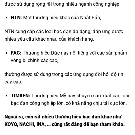
được sử dụng rộng rãi trong nhiều ngành công nghiệp.
NTN:
Một thương hiệu khác của Nhật Bản,
NTN cung cấp các loại bạc đạn đa dạng, đáp ứng được
nhiều yêu cầu khác nhau của khách hàng.
FAG:
Thương hiệu Đức này nổi tiếng với các sản phẩm
vòng bi chính xác cao,
thường được sử dụng trong các ứng dụng đòi hỏi độ tin
cậy cao.
TIMKEN:
Thương hiệu Mỹ này chuyên sản xuất các loại
bạc đạn công nghiệp lớn, có khả năng chịu tải cực lớn.
Ngoài ra, còn rất nhiều thương hiệu bạc đạn khác như
KOYO, NACHI, INA, … cũng rất đáng để bạn tham khảo.