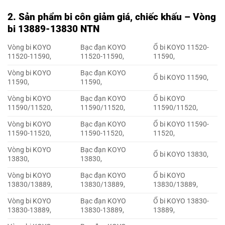
2. Sản phẩm bi côn giảm giá, chiếc khấu – Vòng
bi 13889-13830 NTN
Vòng bi KOYO
Bạc đạn KOYO
Ổ bi KOYO 11520-
11520-11590,
11520-11590,
11590,
Vòng bi KOYO
Bạc đạn KOYO
Ổ bi KOYO 11590,
11590,
11590,
Vòng bi KOYO
Bạc đạn KOYO
Ổ bi KOYO
11590/11520,
11590/11520,
11590/11520,
Vòng bi KOYO
Bạc đạn KOYO
Ổ bi KOYO 11590-
11590-11520,
11590-11520,
11520,
Vòng bi KOYO
Bạc đạn KOYO
Ổ bi KOYO 13830,
13830,
13830,
Vòng bi KOYO
Bạc đạn KOYO
Ổ bi KOYO
13830/13889,
13830/13889,
13830/13889,
Vòng bi KOYO
Bạc đạn KOYO
Ổ bi KOYO 13830-
13830-13889,
13830-13889,
13889,