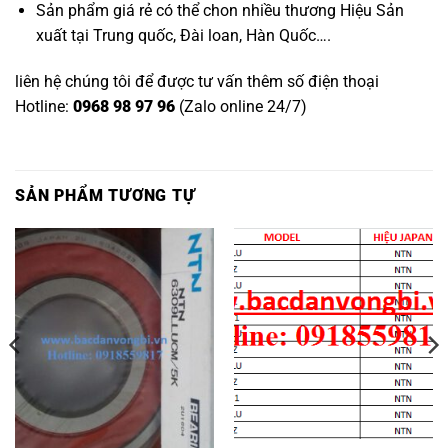
Sản phẩm giá rẻ có thể chon nhiều thương Hiệu Sản
xuất tại Trung quốc, Đài loan, Hàn Quốc….
liên hệ chúng tôi để được tư vấn thêm số điện thoại
Hotline:
0968 98 97 96
(Zalo online 24/7)
SẢN PHẨM TƯƠNG TỰ