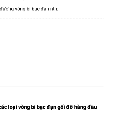
 đương
vòng bi bạc đạn ntn:
ác loại vòng bi bạc đạn gối đỡ hàng đầu