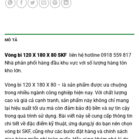
MÔ TẢ
Vòng bi 120 X 180 X 80 SKF
liên hệ hotline 0918 559 817
Nhà phân phối hàng đầu khu vực với số lượng hàng tôn
kho lớn.
Vòng bi 120 X 180 X 80 – là sản phẩm được ưa chuộng
trong nhiều ngành công nghiệp hiện nay. Với chất lượng
cao và giá cả cạnh tranh, sản phẩm này không chỉ mang
lại hiệu suất tối ưu mà còn đảm bảo độ bền và sự tin cậy
trong quá trình sử dụng. Bài viết này sẽ cung cấp thông tin
chi tiết về đặc điểm kỹ thuật, ứng dụng,lý do bạn nên chọn
vòng bi SKF
, cũng như các bước đặt hàng và chính sách