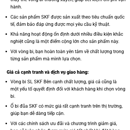
hành.
Các sản phẩm SKF được sản xuất theo tiêu chuẩn quốc
tế, đảm bảo đáp ứng được mọi yêu cầu kỹ thuật.
Khả năng hoạt động ổn định dưới nhiều điều kiện khắc
nghiệt cũng là một điểm cộng lớn cho sản phẩm này.
Với vòng bi, bạn hoàn toàn yên tâm về chất lượng trong
từng sản phẩm mà mình lựa chọn.
Giá cả cạnh tranh và dịch vụ giao hàng:
Vòng bi SL SKF Bên cạnh chất lượng, giá cả cũng là
một yếu tố quyết định đối với khách hàng khi chọn vòng
bi.
Ổ bi đũa SKF có mức giá rất cạnh tranh trên thị trường,
giúp bạn dễ dàng tiếp cận.
Với các chính sách ưu đãi và chương trình giảm giá,