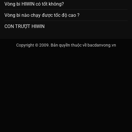
Vòng bi HIWIN có tốt không?
Vòng bi nào chạy được tốc độ cao ?
CON TRƯỢT HIWIN
Copyright © 2009. Bản quyền thuộc về bacdanvong.vn