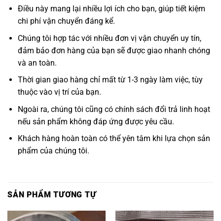
Điều này mang lại nhiều lợi ích cho bạn, giúp tiết kiệm
chi phí vận chuyển đáng kể.
Chúng tôi hợp tác với nhiều đơn vị vận chuyển uy tín,
đảm bảo đơn hàng của bạn sẽ được giao nhanh chóng
và an toàn.
Thời gian giao hàng chỉ mất từ 1-3 ngày làm việc, tùy
thuộc vào vị trí của bạn.
Ngoài ra, chúng tôi cũng có chính sách đổi trả linh hoạt
nếu sản phẩm không đáp ứng được yêu cầu.
Khách hàng hoàn toàn có thể yên tâm khi lựa chọn sản
phẩm của chúng tôi.
SẢN PHẨM TƯƠNG TỰ