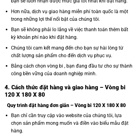
bạn sẽ luôn nhận được mức giá tốt nhất khi đặt hàng.
Hơn nữa, dịch vụ giao hàng miễn phí toàn quốc là một
trong những lợi thế nổi bật của chúng tôi.
Bạn sẽ không phải lo lắng về việc thanh toán thêm bất
kỳ khoản phí nào khi đặt hàng.
Chúng tôi cam kết mang đến cho bạn sự hài lòng từ
chất lượng sản phẩm cho đến dịch vụ phục vụ.
Bằng cách chọn vòng bi , bạn đang đầu tư cho sự thành
công bền vững của doanh nghiệp mình.
4. Cách thức đặt hàng và giao hàng – Vòng bi
120 X 180 X 80
Quy trình đặt hàng đơn giản – Vòng bi 120 X 180 X 80
Bạn chỉ cần truy cập vào website của chúng tôi, lựa
chọn sản phẩm mong muốn và điền vào biểu mẫu đặt
hàng.