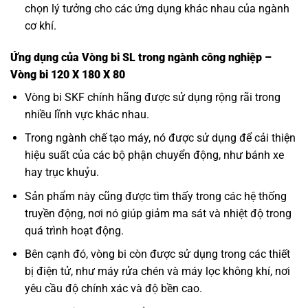
chọn lý tưởng cho các ứng dụng khác nhau của ngành
cơ khí.
Ứng dụng của Vòng bi SL trong ngành công nghiệp –
Vòng bi 120 X 180 X 80
Vòng bi SKF
chính hãng được sử dụng rộng rãi trong
nhiều lĩnh vực khác nhau.
Trong ngành chế tạo máy, nó được sử dụng để cải thiện
hiệu suất của các bộ phận chuyển động, như bánh xe
hay trục khuỷu.
Sản phẩm này cũng được tìm thấy trong các hệ thống
truyền động, nơi nó giúp giảm ma sát và nhiệt độ trong
quá trình hoạt động.
Bên cạnh đó, vòng bi còn được sử dụng trong các thiết
bị điện tử, như máy rửa chén và máy lọc không khí, nơi
yêu cầu độ chính xác và độ bền cao.