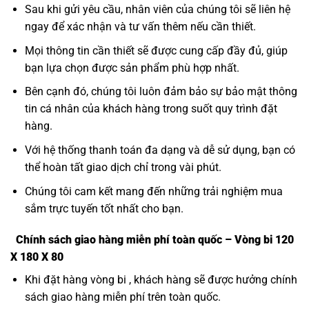
Sau khi gửi yêu cầu, nhân viên của chúng tôi sẽ liên hệ
ngay để xác nhận và tư vấn thêm nếu cần thiết.
Mọi thông tin cần thiết sẽ được cung cấp đầy đủ, giúp
bạn lựa chọn được sản phẩm phù hợp nhất.
Bên cạnh đó, chúng tôi luôn đảm bảo sự bảo mật thông
tin cá nhân của khách hàng trong suốt quy trình đặt
hàng.
Với hệ thống thanh toán đa dạng và dễ sử dụng, bạn có
thể hoàn tất giao dịch chỉ trong vài phút.
Chúng tôi cam kết mang đến những trải nghiệm mua
sắm trực tuyến tốt nhất cho bạn.
Chính sách giao hàng miễn phí toàn quốc – Vòng bi 120
X 180 X 80
Khi đặt hàng vòng bi , khách hàng sẽ được hưởng chính
sách giao hàng miễn phí trên toàn quốc.