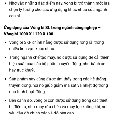
Nhờ vào những đặc điểm này, vòng bi trở thành một lựa
chọn lý tưởng cho các ứng dụng khác nhau của ngành
cơ khí.
Ứng dụng của Vòng bi SL trong ngành công nghiệp –
Vòng bi 1000 X 1120 X 100
Vòng bi SKF
chính hãng được sử dụng rộng rãi trong
nhiều lĩnh vực khác nhau.
Trong ngành chế tạo máy, nó được sử dụng để cải thiện
hiệu suất của các bộ phận chuyển động, như bánh xe
hay trục khuỷu.
Sản phẩm này cũng được tìm thấy trong các hệ thống
truyền động, nơi nó giúp giảm ma sát và nhiệt độ trong
quá trình hoạt động.
Bên cạnh đó, vòng bi còn được sử dụng trong các thiết
bị điện tử, như máy rửa chén và máy lọc không khí, nơi
yêu cầu độ chính xác và độ bền cao.