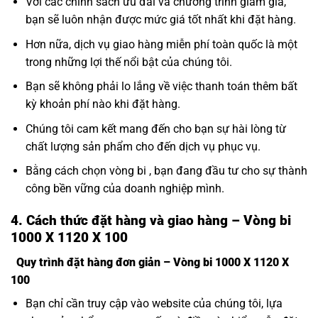
Với các chính sách ưu đãi và chương trình giảm giá,
bạn sẽ luôn nhận được mức giá tốt nhất khi đặt hàng.
Hơn nữa, dịch vụ giao hàng miễn phí toàn quốc là một
trong những lợi thế nổi bật của chúng tôi.
Bạn sẽ không phải lo lắng về việc thanh toán thêm bất
kỳ khoản phí nào khi đặt hàng.
Chúng tôi cam kết mang đến cho bạn sự hài lòng từ
chất lượng sản phẩm cho đến dịch vụ phục vụ.
Bằng cách chọn vòng bi , bạn đang đầu tư cho sự thành
công bền vững của doanh nghiệp mình.
4. Cách thức đặt hàng và giao hàng – Vòng bi
1000 X 1120 X 100
Quy trình đặt hàng đơn giản – Vòng bi 1000 X 1120 X
100
Bạn chỉ cần truy cập vào website của chúng tôi, lựa