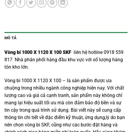
MÔ TẢ
Vòng bi 1000 X 1120 X 100 SKF
liên hệ hotline 0918 559
817 Nhà phân phối hàng đầu khu vực với số lượng hàng
tôn kho lớn.
Vòng bi 1000 X 1120 X 100 – là sản phẩm được ưa
chuộng trong nhiều ngành công nghiệp hiện nay. Với chất
lượng cao và giá cả cạnh tranh, sản phẩm này không chỉ
mang lại hiệu suất tối ưu mà còn đảm bảo độ bền và sự
tin cậy trong quá trình sử dụng. Bài viết này sẽ cung cấp
thông tin chi tiết về đặc điểm kỹ thuật, ứng dụng,lý do bạn
nên chọn
vòng bi SKF
, cũng như các bước đặt hàng và