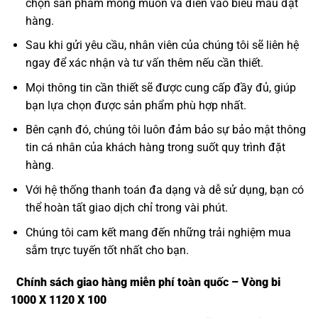
chọn sản phẩm mong muốn và điền vào biểu mẫu đặt
hàng.
Sau khi gửi yêu cầu, nhân viên của chúng tôi sẽ liên hệ
ngay để xác nhận và tư vấn thêm nếu cần thiết.
Mọi thông tin cần thiết sẽ được cung cấp đầy đủ, giúp
bạn lựa chọn được sản phẩm phù hợp nhất.
Bên cạnh đó, chúng tôi luôn đảm bảo sự bảo mật thông
tin cá nhân của khách hàng trong suốt quy trình đặt
hàng.
Với hệ thống thanh toán đa dạng và dễ sử dụng, bạn có
thể hoàn tất giao dịch chỉ trong vài phút.
Chúng tôi cam kết mang đến những trải nghiệm mua
sắm trực tuyến tốt nhất cho bạn.
Chính sách giao hàng miễn phí toàn quốc – Vòng bi
1000 X 1120 X 100