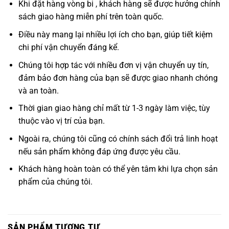
Khi đặt hàng vòng bi , khách hàng sẽ được hưởng chính
sách giao hàng miễn phí trên toàn quốc.
Điều này mang lại nhiều lợi ích cho bạn, giúp tiết kiệm
chi phí vận chuyển đáng kể.
Chúng tôi hợp tác với nhiều đơn vị vận chuyển uy tín,
đảm bảo đơn hàng của bạn sẽ được giao nhanh chóng
và an toàn.
Thời gian giao hàng chỉ mất từ 1-3 ngày làm việc, tùy
thuộc vào vị trí của bạn.
Ngoài ra, chúng tôi cũng có chính sách đổi trả linh hoạt
nếu sản phẩm không đáp ứng được yêu cầu.
Khách hàng hoàn toàn có thể yên tâm khi lựa chọn sản
phẩm của chúng tôi.
SẢN PHẨM TƯƠNG TỰ