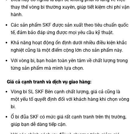
thay thế vòng bi thường xuyên, giúp tiết kiệm chi phí vận
hành.
Các sản phẩm SKF được sản xuất theo tiêu chuẩn quốc
tế, đảm bảo đáp ứng được mọi yêu cầu kỹ thuật.
Khả năng hoạt động ổn định dưới nhiều điều kiện khắc
nghiệt cũng là một điểm cộng lớn cho sản phẩm này.
Với vòng bi, bạn hoàn toàn yên tâm về chất lượng trong
từng sản phẩm mà mình lựa chọn.
Giá cả cạnh tranh và dịch vụ giao hàng:
Vòng bi SL SKF Bên cạnh chất lượng, giá cả cũng là
một yếu tố quyết định đối với khách hàng khi chọn vòng
bi.
Ổ bi đũa SKF có mức giá rất cạnh tranh trên thị trường,
giúp bạn dễ dàng tiếp cận.