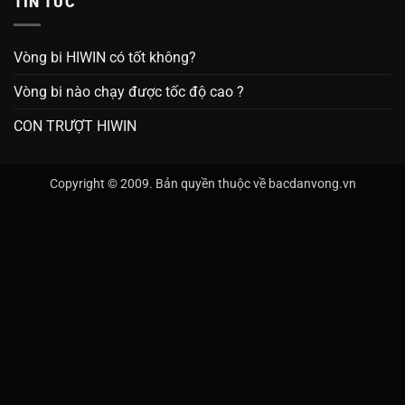
TIN TỨC
Vòng bi HIWIN có tốt không?
Vòng bi nào chạy được tốc độ cao ?
CON TRƯỢT HIWIN
Copyright © 2009. Bản quyền thuộc về bacdanvong.vn