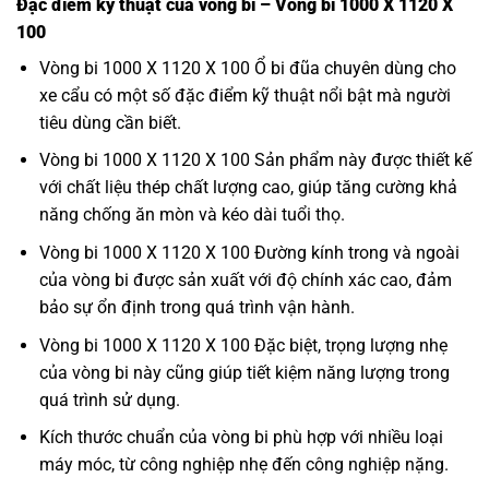
Đặc điểm kỹ thuật của vòng bi – Vòng bi 1000 X 1120 X
100
Vòng bi 1000 X 1120 X 100 Ổ bi đũa chuyên dùng cho
xe cẩu có một số đặc điểm kỹ thuật nổi bật mà người
tiêu dùng cần biết.
Vòng bi 1000 X 1120 X 100 Sản phẩm này được thiết kế
với chất liệu thép chất lượng cao, giúp tăng cường khả
năng chống ăn mòn và kéo dài tuổi thọ.
Vòng bi 1000 X 1120 X 100 Đường kính trong và ngoài
của vòng bi được sản xuất với độ chính xác cao, đảm
bảo sự ổn định trong quá trình vận hành.
Vòng bi 1000 X 1120 X 100 Đặc biệt, trọng lượng nhẹ
của vòng bi này cũng giúp tiết kiệm năng lượng trong
quá trình sử dụng.
Kích thước chuẩn của vòng bi phù hợp với nhiều loại
máy móc, từ công nghiệp nhẹ đến công nghiệp nặng.