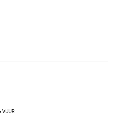
26 VUUR