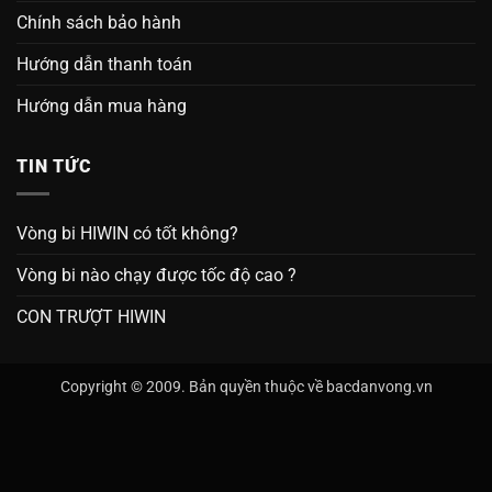
Chính sách bảo hành
Hướng dẫn thanh toán
Hướng dẫn mua hàng
TIN TỨC
Vòng bi HIWIN có tốt không?
Vòng bi nào chạy được tốc độ cao ?
CON TRƯỢT HIWIN
Copyright © 2009. Bản quyền thuộc về bacdanvong.vn