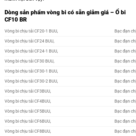
Dòng sản phẩm vòng bi có sẵn giảm giá – Ổ bi
CF10 BR
Vòng bi chịu tải CF20-1 BUU,
Bạc đạn chị
Vòng bi chịu tải CF24 BUU,
Bạc đạn ch
Vòng bi chịu tải CF24-1 BUU,
Bạc đạn chị
Vòng bi chịu tải CF30 BUU,
Bạc đạn ch
Vòng bi chịu tải CF30-1 BUU,
Bạc đạn chị
Vòng bi chịu tải CF30-2 BUU,
Bạc đạn chị
Vòng bi chịu tải CF3BUU,
Bạc đạn ch
Vòng bi chịu tải CF4BUU,
Bạc đạn ch
Vòng bi chịu tải CF5BUU,
Bạc đạn ch
Vòng bi chịu tải CF6BUU,
Bạc đạn ch
Vòng bi chịu tải CF8BUU,
Bạc đạn ch