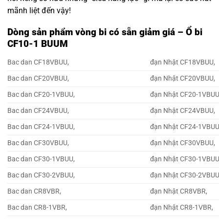
mãnh liệt đến vậy!
Dòng sản phẩm vòng bi có sẵn giảm giá – Ổ bi
CF10-1 BUUM
Bac dan CF18VBUU,
đạn Nhật CF18VBUU,
Bac dan CF20VBUU,
đạn Nhật CF20VBUU,
Bac dan CF20-1VBUU,
đạn Nhật CF20-1VBUU
Bac dan CF24VBUU,
đạn Nhật CF24VBUU,
Bac dan CF24-1VBUU,
đạn Nhật CF24-1VBUU
Bac dan CF30VBUU,
đạn Nhật CF30VBUU,
Bac dan CF30-1VBUU,
đạn Nhật CF30-1VBUU
Bac dan CF30-2VBUU,
đạn Nhật CF30-2VBUU
Bac dan CR8VBR,
đạn Nhật CR8VBR,
Bac dan CR8-1VBR,
đạn Nhật CR8-1VBR,