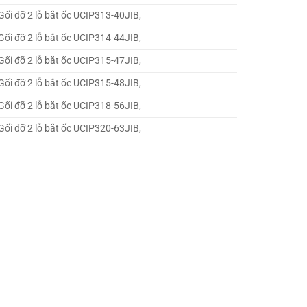
Gối đỡ 2 lỗ bắt ốc UCIP313-40JIB,
Gối đỡ 2 lỗ bắt ốc UCIP314-44JIB,
Gối đỡ 2 lỗ bắt ốc UCIP315-47JIB,
Gối đỡ 2 lỗ bắt ốc UCIP315-48JIB,
Gối đỡ 2 lỗ bắt ốc UCIP318-56JIB,
Gối đỡ 2 lỗ bắt ốc UCIP320-63JIB,