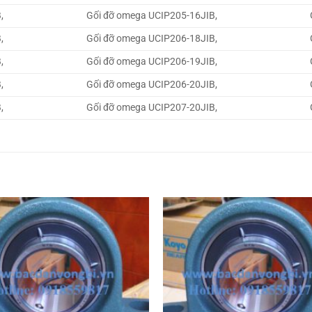
,
Gối đỡ omega UCIP205-16JIB,
,
Gối đỡ omega UCIP206-18JIB,
,
Gối đỡ omega UCIP206-19JIB,
,
Gối đỡ omega UCIP206-20JIB,
,
Gối đỡ omega UCIP207-20JIB,