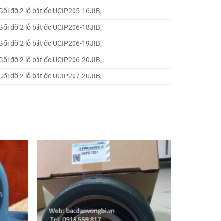
Gối đỡ 2 lỗ bắt ốc UCIP205-16JIB,
Gối đỡ 2 lỗ bắt ốc UCIP206-18JIB,
Gối đỡ 2 lỗ bắt ốc UCIP206-19JIB,
Gối đỡ 2 lỗ bắt ốc UCIP206-20JIB,
Gối đỡ 2 lỗ bắt ốc UCIP207-20JIB,