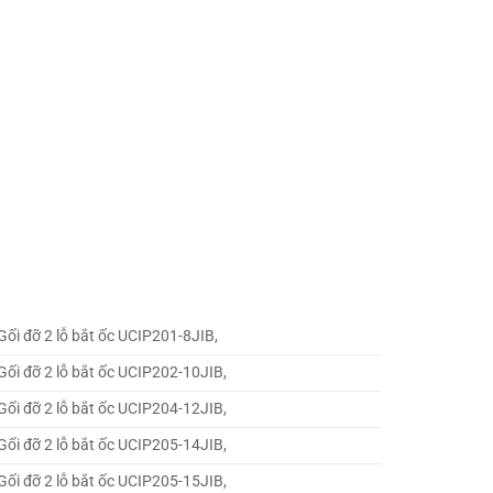
Gối đỡ 2 lỗ bắt ốc UCIP201-8JIB,
Gối đỡ 2 lỗ bắt ốc UCIP202-10JIB,
Gối đỡ 2 lỗ bắt ốc UCIP204-12JIB,
Gối đỡ 2 lỗ bắt ốc UCIP205-14JIB,
Gối đỡ 2 lỗ bắt ốc UCIP205-15JIB,