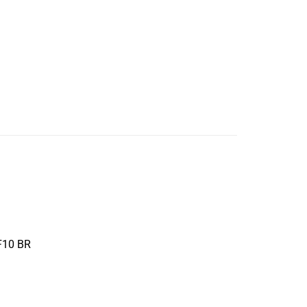
CF10 BR