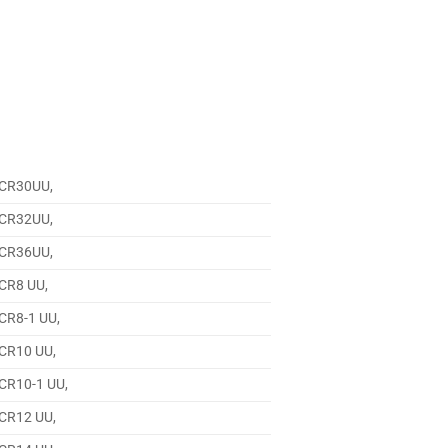
i CR30UU,
i CR32UU,
i CR36UU,
i CR8 UU,
i CR8-1 UU,
i CR10 UU,
i CR10-1 UU,
i CR12 UU,