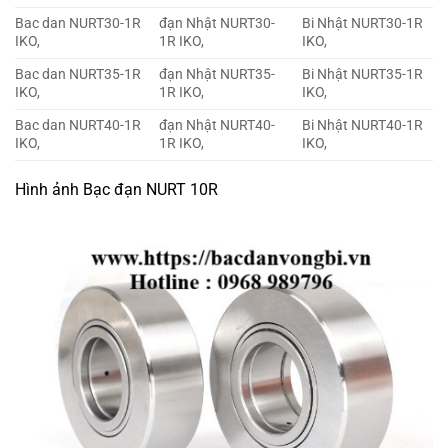
Bac dan NURT30-1R
đạn Nhật NURT30-
Bi Nhật NURT30-1R
IKO,
1R IKO,
IKO,
Bac dan NURT35-1R
đạn Nhật NURT35-
Bi Nhật NURT35-1R
IKO,
1R IKO,
IKO,
Bac dan NURT40-1R
đạn Nhật NURT40-
Bi Nhật NURT40-1R
IKO,
1R IKO,
IKO,
Hình ảnh Bạc đạn NURT 10R