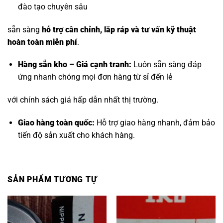
đào tạo chuyên sâu
sẵn sàng
hỗ trợ cân chỉnh, lắp ráp và tư vấn kỹ thuật
hoàn toàn miễn phí
.
Hàng sẵn kho – Giá cạnh tranh:
Luôn sẵn sàng đáp
ứng nhanh chóng mọi đơn hàng từ sỉ đến lẻ
với chính sách giá hấp dẫn nhất thị trường.
Giao hàng toàn quốc:
Hỗ trợ giao hàng nhanh, đảm bảo
tiến độ sản xuất cho khách hàng.
SẢN PHẨM TƯƠNG TỰ