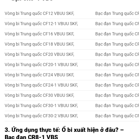
Vòng bi Trung quốc CF12 VBUU SKF,
Bạc đạn Trung quốc C
Vòng bi Trung quốc CF12-1 VBUU SKF,
Bạc đạn Trung quốc C
Vòng bi Trung quốc CF16 VBUU SKF,
Bạc đạn Trung quốc C
Vòng bi Trung quốc CF18 VBUU SKF,
Bạc đạn Trung quốc C
Vòng bi Trung quốc CF20 VBUU SKF,
Bạc đạn Trung quốc C
Vòng bi Trung quốc CF20-1 VBUU SKF,
Bạc đạn Trung quốc C
Vòng bi Trung quốc CF24 VBUU SKF,
Bạc đạn Trung quốc C
Vòng bi Trung quốc CF24-1 VBUU SKF,
Bạc đạn Trung quốc C
Vòng bi Trung quốc CF30 VBUU SKF,
Bạc đạn Trung quốc C
Vòng bi Trung quốc CF30-1 VBUU SKF,
Bạc đạn Trung quốc C
Vòng bi Trung quốc CF30-2 VBUU SKF,
Bạc đạn Trung quốc C
3. Ứng dụng thực tế: Ổ bi xuất hiện ở đâu? –
Bạc đạn CR8-1 VBS