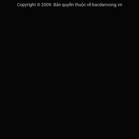
Copyright © 2009. Bản quyền thuộc về bacdanvong.vn