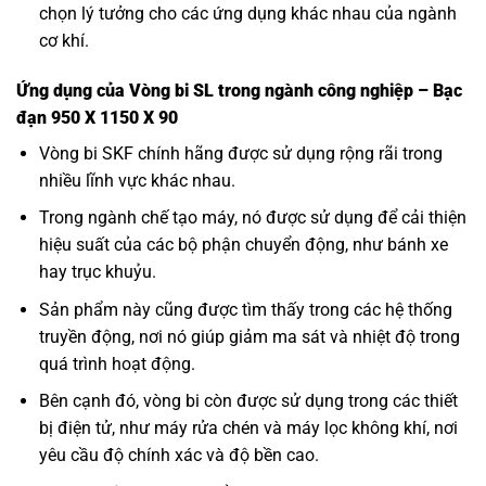
chọn lý tưởng cho các ứng dụng khác nhau của ngành
cơ khí.
Ứng dụng của Vòng bi SL trong ngành công nghiệp – Bạc
đạn 950 X 1150 X 90
Vòng bi SKF
chính hãng được sử dụng rộng rãi trong
nhiều lĩnh vực khác nhau.
Trong ngành chế tạo máy, nó được sử dụng để cải thiện
hiệu suất của các bộ phận chuyển động, như bánh xe
hay trục khuỷu.
Sản phẩm này cũng được tìm thấy trong các hệ thống
truyền động, nơi nó giúp giảm ma sát và nhiệt độ trong
quá trình hoạt động.
Bên cạnh đó, vòng bi còn được sử dụng trong các thiết
bị điện tử, như máy rửa chén và máy lọc không khí, nơi
yêu cầu độ chính xác và độ bền cao.