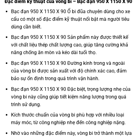
Đặc điểm kỹ thuật của vòng bi – Bạc đạn 950 X 1150 X 90
Bạc đạn 950 X 1150 X 90 Ổ bi đũa chuyên dùng cho xe
cẩu có một số đặc điểm kỹ thuật nổi bật mà người tiêu
dùng cần biết.
Bạc đạn 950 X 1150 X 90 Sản phẩm này được thiết kế
với chất liệu thép chất lượng cao, giúp tăng cường khả
năng chống ăn mòn và kéo dài tuổi thọ.
Bạc đạn 950 X 1150 X 90 Đường kính trong và ngoài
của vòng bi được sản xuất với độ chính xác cao, đảm
bảo sự ổn định trong quá trình vận hành.
Bạc đạn 950 X 1150 X 90 Đặc biệt, trọng lượng nhẹ của
vòng bi này cũng giúp tiết kiệm năng lượng trong quá
trình sử dụng.
Kích thước chuẩn của vòng bi phù hợp với nhiều loại
máy móc, từ công nghiệp nhẹ đến công nghiệp nặng.
Nhờ vào những đặc điểm này, vòng bi trở thành một lựa