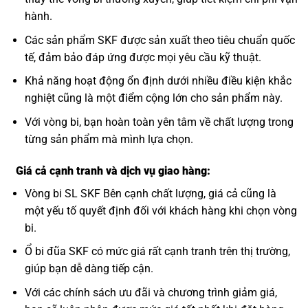
hành.
Các sản phẩm SKF được sản xuất theo tiêu chuẩn quốc
tế, đảm bảo đáp ứng được mọi yêu cầu kỹ thuật.
Khả năng hoạt động ổn định dưới nhiều điều kiện khắc
nghiệt cũng là một điểm cộng lớn cho sản phẩm này.
Với vòng bi, bạn hoàn toàn yên tâm về chất lượng trong
từng sản phẩm mà mình lựa chọn.
Giá cả cạnh tranh và dịch vụ giao hàng:
Vòng bi SL SKF Bên cạnh chất lượng, giá cả cũng là
một yếu tố quyết định đối với khách hàng khi chọn vòng
bi.
Ổ bi đũa SKF có mức giá rất cạnh tranh trên thị trường,
giúp bạn dễ dàng tiếp cận.
Với các chính sách ưu đãi và chương trình giảm giá,