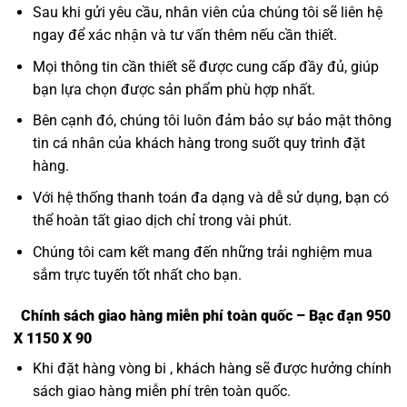
Sau khi gửi yêu cầu, nhân viên của chúng tôi sẽ liên hệ
ngay để xác nhận và tư vấn thêm nếu cần thiết.
Mọi thông tin cần thiết sẽ được cung cấp đầy đủ, giúp
bạn lựa chọn được sản phẩm phù hợp nhất.
Bên cạnh đó, chúng tôi luôn đảm bảo sự bảo mật thông
tin cá nhân của khách hàng trong suốt quy trình đặt
hàng.
Với hệ thống thanh toán đa dạng và dễ sử dụng, bạn có
thể hoàn tất giao dịch chỉ trong vài phút.
Chúng tôi cam kết mang đến những trải nghiệm mua
sắm trực tuyến tốt nhất cho bạn.
Chính sách giao hàng miễn phí toàn quốc – Bạc đạn 950
X 1150 X 90
Khi đặt hàng vòng bi , khách hàng sẽ được hưởng chính
sách giao hàng miễn phí trên toàn quốc.