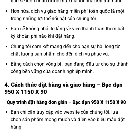
bạn sẽ luôn nhận được mức giá tốt nhất khi đặt hàng.
Hơn nữa, dịch vụ giao hàng miễn phí toàn quốc là một
trong những lợi thế nổi bật của chúng tôi.
Bạn sẽ không phải lo lắng về việc thanh toán thêm bất
kỳ khoản phí nào khi đặt hàng.
Chúng tôi cam kết mang đến cho bạn sự hài lòng từ
chất lượng sản phẩm cho đến dịch vụ phục vụ.
Bằng cách chọn vòng bi , bạn đang đầu tư cho sự thành
công bền vững của doanh nghiệp mình.
4. Cách thức đặt hàng và giao hàng – Bạc đạn
950 X 1150 X 90
Quy trình đặt hàng đơn giản – Bạc đạn 950 X 1150 X 90
Bạn chỉ cần truy cập vào website của chúng tôi, lựa
chọn sản phẩm mong muốn và điền vào biểu mẫu đặt
hàng.