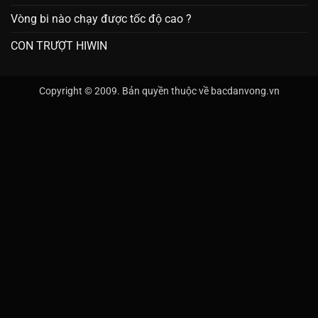
Vòng bi nào chạy được tốc độ cao ?
CON TRƯỢT HIWIN
Copyright © 2009. Bản quyền thuộc về bacdanvong.vn