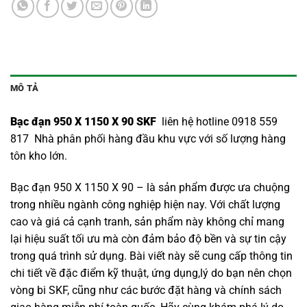
MÔ TẢ
Bạc đạn 950 X 1150 X 90 SKF
liên hệ hotline 0918 559
817 Nhà phân phối hàng đầu khu vực với số lượng hàng
tôn kho lớn.
Bạc đạn 950 X 1150 X 90 – là sản phẩm được ưa chuộng
trong nhiều ngành công nghiệp hiện nay. Với chất lượng
cao và giá cả cạnh tranh, sản phẩm này không chỉ mang
lại hiệu suất tối ưu mà còn đảm bảo độ bền và sự tin cậy
trong quá trình sử dụng. Bài viết này sẽ cung cấp thông tin
chi tiết về đặc điểm kỹ thuật, ứng dụng,lý do bạn nên chọn
vòng bi SKF
, cũng như các bước đặt hàng và chính sách