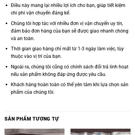
Điều này mang lại nhiều lợi ích cho bạn, giúp tiết kiệm
chi phí vận chuyển đáng kể.
Chúng tôi hợp tác với nhiều đơn vị vận chuyển uy tín,
đảm bảo đơn hàng của bạn sẽ được giao nhanh chóng
và an toàn.
Thời gian giao hàng chỉ mất từ 1-3 ngày làm việc, tùy
thuộc vào vị trí của bạn.
Ngoài ra, chúng tôi cũng có chính sách đổi trả linh hoạt
nếu sản phẩm không đáp ứng được yêu cầu.
Khách hàng hoàn toàn có thể yên tâm khi lựa chọn sản
phẩm của chúng tôi.
SẢN PHẨM TƯƠNG TỰ