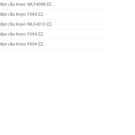
 đạn cầu Koyo MLF4008 ZZ,
 đạn cầu Koyo F684 ZZ,
 đạn cầu Koyo MLF4010 ZZ,
 đạn cầu Koyo F694 ZZ,
 đạn cầu Koyo F604 ZZ,