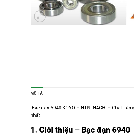
MÔ TẢ
Bạc đạn 6940 KOYO – NTN- NACHI – Chất lượng Nh
nhất
1. Giới thiệu – Bạc đạn 6940