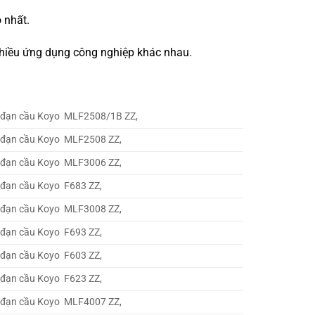
 nhất.
 nhiều ứng dụng công nghiệp khác nhau.
 đạn cầu Koyo MLF2508/1B ZZ,
 đạn cầu Koyo MLF2508 ZZ,
 đạn cầu Koyo MLF3006 ZZ,
 đạn cầu Koyo F683 ZZ,
 đạn cầu Koyo MLF3008 ZZ,
 đạn cầu Koyo F693 ZZ,
 đạn cầu Koyo F603 ZZ,
 đạn cầu Koyo F623 ZZ,
 đạn cầu Koyo MLF4007 ZZ,