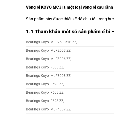
Vòng bi KOYO MC3 là một loại vòng bi cầu rãnh
Sản phẩm này được thiết kế để chịu tải trọng hư
1.1
Tham khảo một số sản phẩm ổ bi 
Bearings Koyo MLF2508/1B ZZ,
Bearings Koyo MLF2508 ZZ,
Bearings Koyo MLF3006 ZZ,
Bearings Koyo F683 ZZ,
Bearings Koyo MLF3008 ZZ,
Bearings Koyo F693 ZZ,
Bearings Koyo F603 ZZ,
Bearings Koyo F623 ZZ,
Bearings Koyo MLF4007 ZZ,