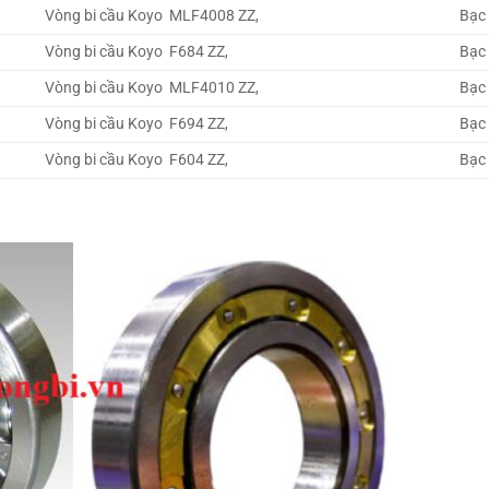
Vòng bi cầu Koyo MLF4008 ZZ,
Bạc
Vòng bi cầu Koyo F684 ZZ,
Bạc
Vòng bi cầu Koyo MLF4010 ZZ,
Bạc
Vòng bi cầu Koyo F694 ZZ,
Bạc
Vòng bi cầu Koyo F604 ZZ,
Bạc