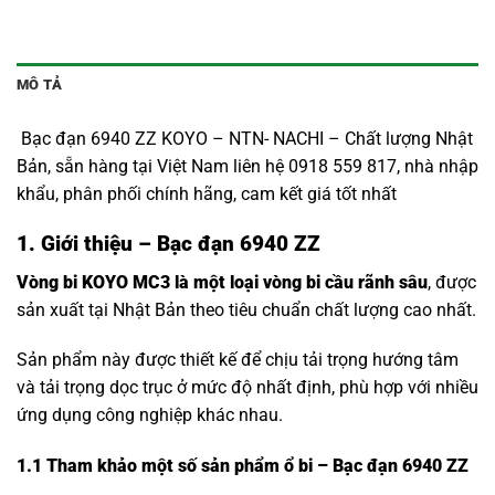
MÔ TẢ
Bạc đạn 6940 ZZ KOYO – NTN- NACHI – Chất lượng Nhật
Bản, sẵn hàng tại Việt Nam liên hệ 0918 559 817, nhà nhập
khẩu, phân phối chính hãng, cam kết giá tốt nhất
1. Giới thiệu – Bạc đạn 6940 ZZ
Vòng bi KOYO MC3 là một loại vòng bi cầu rãnh sâu
, được
sản xuất tại Nhật Bản theo tiêu chuẩn chất lượng cao nhất.
Sản phẩm này được thiết kế để chịu tải trọng hướng tâm
và tải trọng dọc trục ở mức độ nhất định, phù hợp với nhiều
ứng dụng công nghiệp khác nhau.
1.1
Tham khảo một số sản phẩm ổ bi – Bạc đạn 6940 ZZ