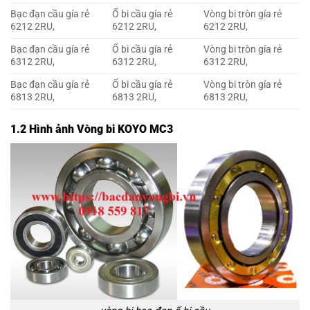
Bạc đạn cầu gía rẻ
Ổ bi cầu gía rẻ
Vòng bi tròn gía rẻ
6212 2RU,
6212 2RU,
6212 2RU,
Bạc đạn cầu gía rẻ
Ổ bi cầu gía rẻ
Vòng bi tròn gía rẻ
6312 2RU,
6312 2RU,
6312 2RU,
Bạc đạn cầu gía rẻ
Ổ bi cầu gía rẻ
Vòng bi tròn gía rẻ
6813 2RU,
6813 2RU,
6813 2RU,
1.2 Hình ảnh Vòng bi KOYO MC3