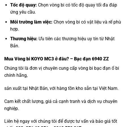
Tốc độ quay:
Chọn vòng bi có tốc độ quay tối đa đáp
ứng yêu cầu.
Môi trường làm việc:
Chọn vòng bi có vật liệu và rế phù
hợp.
Thương hiệu:
Ưu tiên các thương hiệu uy tín từ Nhật
Bản.
Mua
Vòng bi KOYO MC3
ở đâu? – Bạc đạn 6940 ZZ
Chúng tôi là đơn vị chuyên cung cấp vòng bi bạc đạn ổ bi
chính hãng,
sản xuất tại Nhật Bản, với hàng tồn kho sẵn tại Việt Nam.
Cam kết chất lượng, giá cả cạnh tranh và dịch vụ chuyên
nghiệp.
Liên hệ ngay với chúng tôi để được tư vấn và báo giá tốt