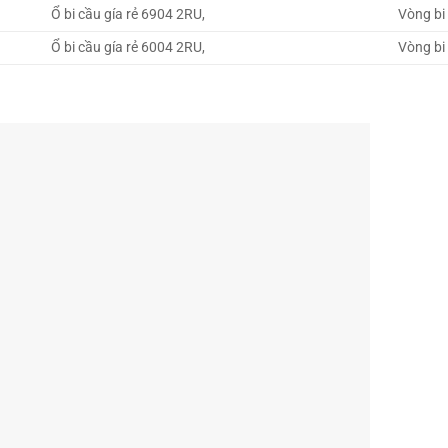
Ổ bi cầu gía rẻ 6904 2RU,
Vòng bi 
Ổ bi cầu gía rẻ 6004 2RU,
Vòng bi 