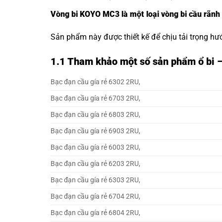
Vòng bi KOYO MC3 là một loại vòng bi cầu rãnh
Sản phẩm này được thiết kế để chịu tải trọng hư
1.1
Tham khảo một số sản phẩm ổ bi 
Bạc đạn cầu gía rẻ 6302 2RU,
Bạc đạn cầu gía rẻ 6703 2RU,
Bạc đạn cầu gía rẻ 6803 2RU,
Bạc đạn cầu gía rẻ 6903 2RU,
Bạc đạn cầu gía rẻ 6003 2RU,
Bạc đạn cầu gía rẻ 6203 2RU,
Bạc đạn cầu gía rẻ 6303 2RU,
Bạc đạn cầu gía rẻ 6704 2RU,
Bạc đạn cầu gía rẻ 6804 2RU,