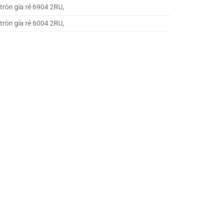
tròn gía rẻ 6904 2RU,
tròn gía rẻ 6004 2RU,