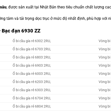
 sâu
, được sản xuất tại Nhật Bản theo tiêu chuẩn chất lượng cao
ớng tâm và tải trọng dọc trục ở mức độ nhất định, phù hợp với
– Bạc đạn 6930 ZZ
Ổ bi cầu gía rẻ 6302 2RU,
Vòng bi 
Ổ bi cầu gía rẻ 6703 2RU,
Vòng bi 
Ổ bi cầu gía rẻ 6803 2RU,
Vòng bi 
Ổ bi cầu gía rẻ 6903 2RU,
Vòng bi 
Ổ bi cầu gía rẻ 6003 2RU,
Vòng bi 
Ổ bi cầu gía rẻ 6203 2RU,
Vòng bi 
Ổ bi cầu gía rẻ 6303 2RU,
Vòng bi 
Ổ bi cầu gía rẻ 6704 2RU,
Vòng bi 
Ổ bi cầu gía rẻ 6804 2RU,
Vòng bi 