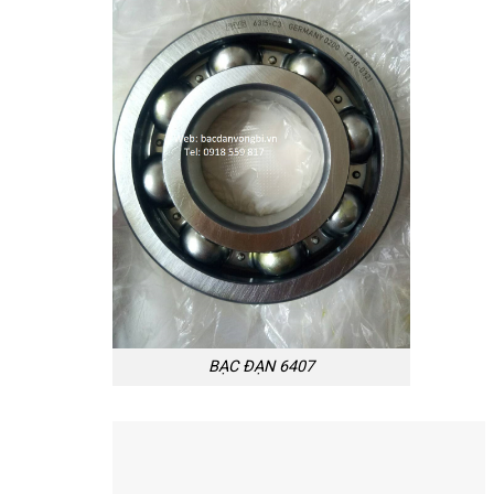
BẠC ĐẠN 6407