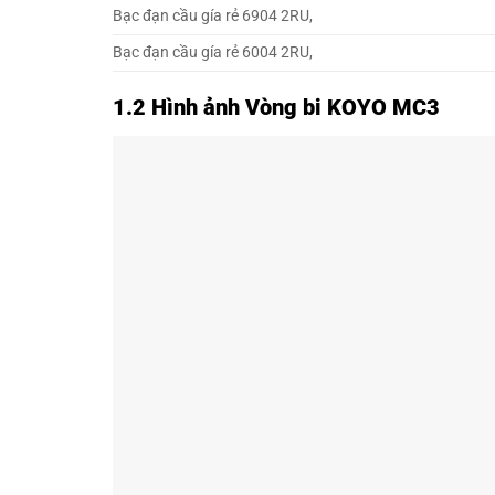
Bạc đạn cầu gía rẻ 6904 2RU,
Bạc đạn cầu gía rẻ 6004 2RU,
1.2 Hình ảnh Vòng bi KOYO MC3