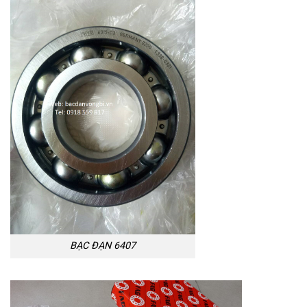
BẠC ĐẠN 6407