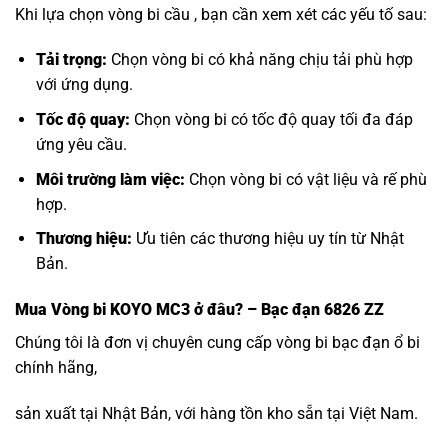
Khi lựa chọn vòng bi cầu , bạn cần xem xét các yếu tố sau:
Tải trọng:
Chọn vòng bi có khả năng chịu tải phù hợp
với ứng dụng.
Tốc độ quay:
Chọn vòng bi có tốc độ quay tối đa đáp
ứng yêu cầu.
Môi trường làm việc:
Chọn vòng bi có vật liệu và rế phù
hợp.
Thương hiệu:
Ưu tiên các thương hiệu uy tín từ Nhật
Bản.
Mua
Vòng bi KOYO MC3
ở đâu? – Bạc đạn 6826 ZZ
Chúng tôi là đơn vị chuyên cung cấp vòng bi bạc đạn ổ bi
chính hãng,
sản xuất tại Nhật Bản, với hàng tồn kho sẵn tại Việt Nam.