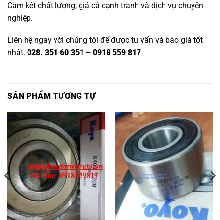
Cam kết chất lượng, giá cả cạnh tranh và dịch vụ chuyên
nghiệp.
Liên hệ ngay với chúng tôi để được tư vấn và báo giá tốt
nhất.
028. 351 60 351 – 0918 559 817
SẢN PHẨM TƯƠNG TỰ