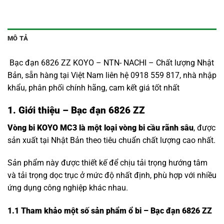
MÔ TẢ
Bạc đạn 6826 ZZ KOYO – NTN- NACHI – Chất lượng Nhật
Bản, sẵn hàng tại Việt Nam liên hệ 0918 559 817, nhà nhập
khẩu, phân phối chính hãng, cam kết giá tốt nhất
1. Giới thiệu – Bạc đạn 6826 ZZ
Vòng bi KOYO MC3 là một loại vòng bi cầu rãnh sâu
, được
sản xuất tại Nhật Bản theo tiêu chuẩn chất lượng cao nhất.
Sản phẩm này được thiết kế để chịu tải trọng hướng tâm
và tải trọng dọc trục ở mức độ nhất định, phù hợp với nhiều
ứng dụng công nghiệp khác nhau.
1.1
Tham khảo một số sản phẩm ổ bi – Bạc đạn 6826 ZZ