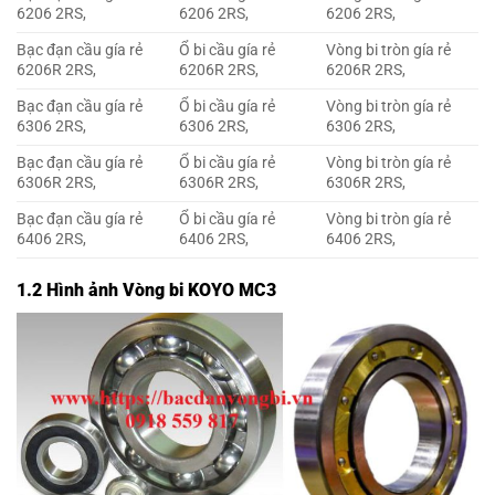
6206 2RS,
6206 2RS,
6206 2RS,
Bạc đạn cầu gía rẻ
Ổ bi cầu gía rẻ
Vòng bi tròn gía rẻ
6206R 2RS,
6206R 2RS,
6206R 2RS,
Bạc đạn cầu gía rẻ
Ổ bi cầu gía rẻ
Vòng bi tròn gía rẻ
6306 2RS,
6306 2RS,
6306 2RS,
Bạc đạn cầu gía rẻ
Ổ bi cầu gía rẻ
Vòng bi tròn gía rẻ
6306R 2RS,
6306R 2RS,
6306R 2RS,
Bạc đạn cầu gía rẻ
Ổ bi cầu gía rẻ
Vòng bi tròn gía rẻ
6406 2RS,
6406 2RS,
6406 2RS,
1.2 Hình ảnh Vòng bi KOYO MC3