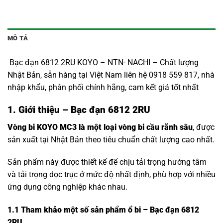
MÔ TẢ
Bạc đạn 6812 2RU KOYO – NTN- NACHI – Chất lượng
Nhật Bản, sẵn hàng tại Việt Nam liên hệ 0918 559 817, nhà
nhập khẩu, phân phối chính hãng, cam kết giá tốt nhất
1. Giới thiệu – Bạc đạn 6812 2RU
Vòng bi KOYO MC3 là một loại vòng bi cầu rãnh sâu
, được
sản xuất tại Nhật Bản theo tiêu chuẩn chất lượng cao nhất.
Sản phẩm này được thiết kế để chịu tải trọng hướng tâm
và tải trọng dọc trục ở mức độ nhất định, phù hợp với nhiều
ứng dụng công nghiệp khác nhau.
1.1
Tham khảo một số sản phẩm ổ bi – Bạc đạn 6812
2RU