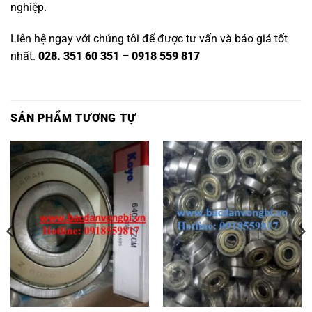
nghiệp.
Liên hệ ngay với chúng tôi để được tư vấn và báo giá tốt
nhất.
028. 351 60 351 – 0918 559 817
SẢN PHẨM TƯƠNG TỰ