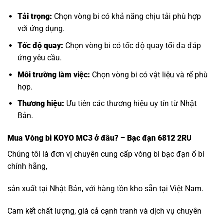
Tải trọng:
Chọn vòng bi có khả năng chịu tải phù hợp
với ứng dụng.
Tốc độ quay:
Chọn vòng bi có tốc độ quay tối đa đáp
ứng yêu cầu.
Môi trường làm việc:
Chọn vòng bi có vật liệu và rế phù
hợp.
Thương hiệu:
Ưu tiên các thương hiệu uy tín từ Nhật
Bản.
Mua
Vòng bi KOYO MC3
ở đâu? – Bạc đạn 6812 2RU
Chúng tôi là đơn vị chuyên cung cấp vòng bi bạc đạn ổ bi
chính hãng,
sản xuất tại Nhật Bản, với hàng tồn kho sẵn tại Việt Nam.
Cam kết chất lượng, giá cả cạnh tranh và dịch vụ chuyên