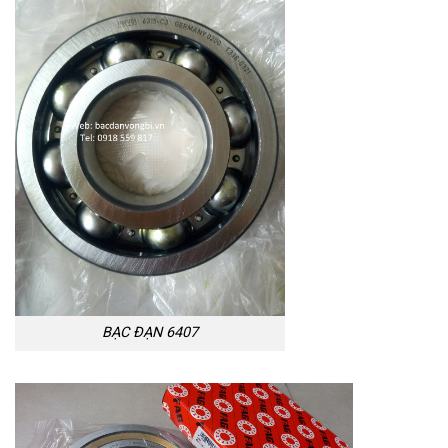
BẠC ĐẠN 6407