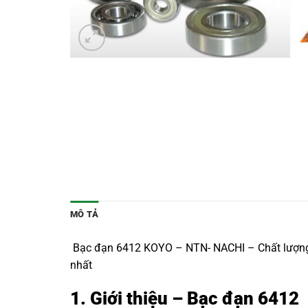
MÔ TẢ
Bạc đạn 6412 KOYO – NTN- NACHI – Chất lượng Nh
nhất
1. Giới thiệu – Bạc đạn 6412