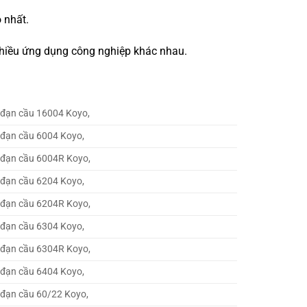
 nhất.
 nhiều ứng dụng công nghiệp khác nhau.
 đạn cầu 16004 Koyo,
 đạn cầu 6004 Koyo,
 đạn cầu 6004R Koyo,
 đạn cầu 6204 Koyo,
 đạn cầu 6204R Koyo,
 đạn cầu 6304 Koyo,
 đạn cầu 6304R Koyo,
 đạn cầu 6404 Koyo,
 đạn cầu 60/22 Koyo,