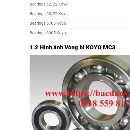
Bearings 62/22 Koyo,
Bearings 63/22 Koyo,
Bearings 6705 Koyo,
Bearings 6905 Koyo,
1.2 Hình ảnh Vòng bi KOYO MC3