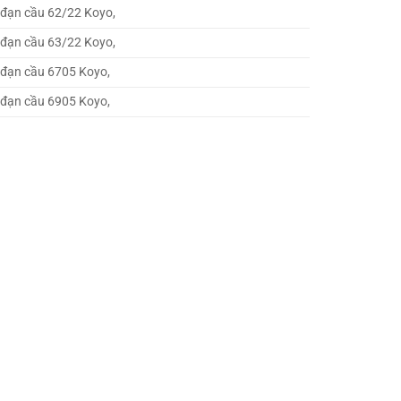
 đạn cầu 62/22 Koyo,
 đạn cầu 63/22 Koyo,
 đạn cầu 6705 Koyo,
 đạn cầu 6905 Koyo,