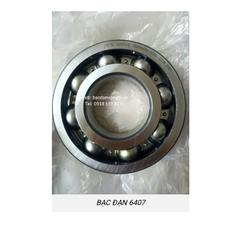
BẠC ĐẠN 6407