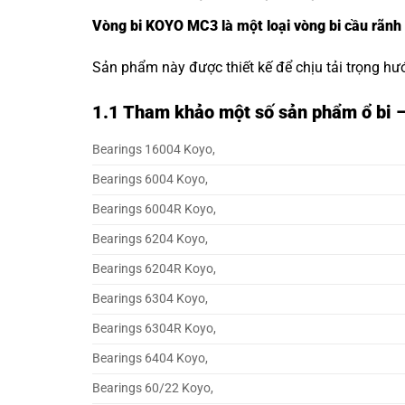
Vòng bi KOYO MC3 là một loại vòng bi cầu rãnh
Sản phẩm này được thiết kế để chịu tải trọng hư
1.1
Tham khảo một số sản phẩm ổ bi 
Bearings 16004 Koyo,
Bearings 6004 Koyo,
Bearings 6004R Koyo,
Bearings 6204 Koyo,
Bearings 6204R Koyo,
Bearings 6304 Koyo,
Bearings 6304R Koyo,
Bearings 6404 Koyo,
Bearings 60/22 Koyo,