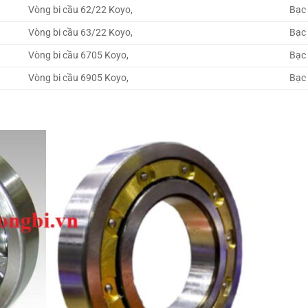
Vòng bi cầu 62/22 Koyo,
Bạc
Vòng bi cầu 63/22 Koyo,
Bạc
Vòng bi cầu 6705 Koyo,
Bạc
Vòng bi cầu 6905 Koyo,
Bạc