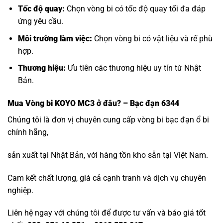
Tốc độ quay:
Chọn vòng bi có tốc độ quay tối đa đáp
ứng yêu cầu.
Môi trường làm việc:
Chọn vòng bi có vật liệu và rế phù
hợp.
Thương hiệu:
Ưu tiên các thương hiệu uy tín từ Nhật
Bản.
Mua
Vòng bi KOYO MC3
ở đâu? – Bạc đạn 6344
Chúng tôi là đơn vị chuyên cung cấp vòng bi bạc đạn ổ bi
chính hãng,
sản xuất tại Nhật Bản, với hàng tồn kho sẵn tại Việt Nam.
Cam kết chất lượng, giá cả cạnh tranh và dịch vụ chuyên
nghiệp.
Liên hệ ngay với chúng tôi để được tư vấn và báo giá tốt