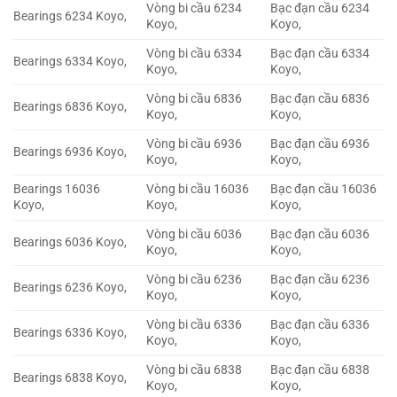
Vòng bi cầu 6234
Bạc đạn cầu 6234
Bearings 6234 Koyo,
Koyo,
Koyo,
Vòng bi cầu 6334
Bạc đạn cầu 6334
Bearings 6334 Koyo,
Koyo,
Koyo,
Vòng bi cầu 6836
Bạc đạn cầu 6836
Bearings 6836 Koyo,
Koyo,
Koyo,
Vòng bi cầu 6936
Bạc đạn cầu 6936
Bearings 6936 Koyo,
Koyo,
Koyo,
Bearings 16036
Vòng bi cầu 16036
Bạc đạn cầu 16036
Koyo,
Koyo,
Koyo,
Vòng bi cầu 6036
Bạc đạn cầu 6036
Bearings 6036 Koyo,
Koyo,
Koyo,
Vòng bi cầu 6236
Bạc đạn cầu 6236
Bearings 6236 Koyo,
Koyo,
Koyo,
Vòng bi cầu 6336
Bạc đạn cầu 6336
Bearings 6336 Koyo,
Koyo,
Koyo,
Vòng bi cầu 6838
Bạc đạn cầu 6838
Bearings 6838 Koyo,
Koyo,
Koyo,