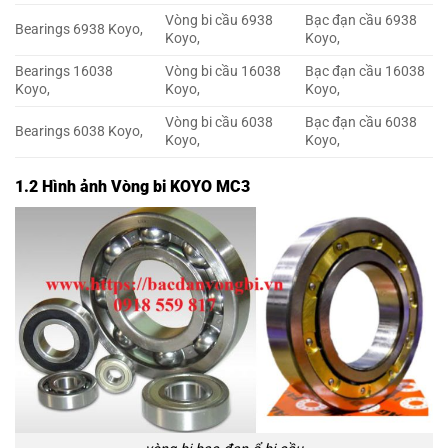
Vòng bi cầu 6938
Bạc đạn cầu 6938
Bearings 6938 Koyo,
Koyo,
Koyo,
Bearings 16038
Vòng bi cầu 16038
Bạc đạn cầu 16038
Koyo,
Koyo,
Koyo,
Vòng bi cầu 6038
Bạc đạn cầu 6038
Bearings 6038 Koyo,
Koyo,
Koyo,
1.2 Hình ảnh Vòng bi KOYO MC3