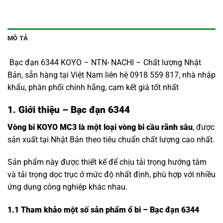
MÔ TẢ
Bạc đạn 6344 KOYO – NTN- NACHI – Chất lượng Nhật
Bản, sẵn hàng tại Việt Nam liên hệ 0918 559 817, nhà nhập
khẩu, phân phối chính hãng, cam kết giá tốt nhất
1. Giới thiệu – Bạc đạn 6344
Vòng bi KOYO MC3 là một loại vòng bi cầu rãnh sâu
, được
sản xuất tại Nhật Bản theo tiêu chuẩn chất lượng cao nhất.
Sản phẩm này được thiết kế để chịu tải trọng hướng tâm
và tải trọng dọc trục ở mức độ nhất định, phù hợp với nhiều
ứng dụng công nghiệp khác nhau.
1.1
Tham khảo một số sản phẩm ổ bi – Bạc đạn 6344