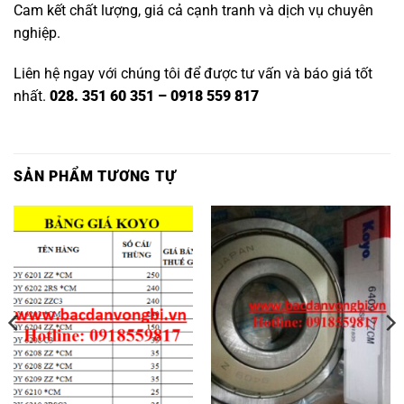
Cam kết chất lượng, giá cả cạnh tranh và dịch vụ chuyên
nghiệp.
Liên hệ ngay với chúng tôi để được tư vấn và báo giá tốt
nhất.
028. 351 60 351 – 0918 559 817
SẢN PHẨM TƯƠNG TỰ