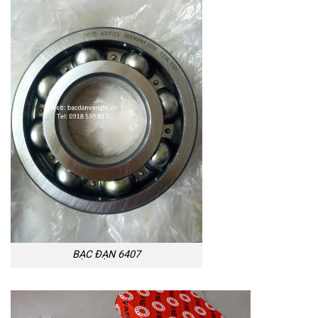
BẠC ĐẠN 6407