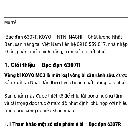
MÔ TẢ
Bạc đạn 6307R KOYO – NTN- NACHI – Chất lượng Nhật
Bản, sẵn hàng tại Việt Nam liên hệ 0918 559 817, nhà nhập
khẩu, phân phối chính hãng, cam kết giá tốt nhất
1. Giới thiệu – Bạc đạn 6307R
Vòng bi KOYO MC3 là một loại vòng bi cầu rãnh sâu
, được
sản xuất tại Nhật Bản theo tiêu chuẩn chất lượng cao nhất.
Sản phẩm này được thiết kế để chịu tải trọng hướng tâm
và tải trọng dọc trục ở mức độ nhất định, phù hợp với nhiều
ứng dụng công nghiệp khác nhau.
1.1
Tham khảo một số sản phẩm ổ bi – Bạc đạn 6307R