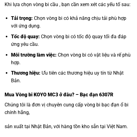
Khi lựa chọn vòng bi cầu , bạn cần xem xét các yếu tố sau:
Tải trọng:
Chọn vòng bi có khả năng chịu tải phù hợp
với ứng dụng.
Tốc độ quay:
Chọn vòng bi có tốc độ quay tối đa đáp
ứng yêu cầu.
Môi trường làm việc:
Chọn vòng bi có vật liệu và rế phù
hợp.
Thương hiệu:
Ưu tiên các thương hiệu uy tín từ Nhật
Bản.
Mua
Vòng bi KOYO MC3
ở đâu? – Bạc đạn 6307R
Chúng tôi là đơn vị chuyên cung cấp vòng bi bạc đạn ổ bi
chính hãng,
sản xuất tại Nhật Bản, với hàng tồn kho sẵn tại Việt Nam.