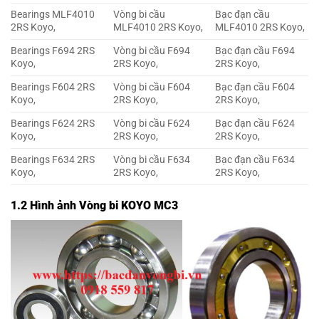
Bearings MLF4010
Vòng bi cầu
Bạc đạn cầu
2RS Koyo,
MLF4010 2RS Koyo,
MLF4010 2RS Koyo,
Bearings F694 2RS
Vòng bi cầu F694
Bạc đạn cầu F694
Koyo,
2RS Koyo,
2RS Koyo,
Bearings F604 2RS
Vòng bi cầu F604
Bạc đạn cầu F604
Koyo,
2RS Koyo,
2RS Koyo,
Bearings F624 2RS
Vòng bi cầu F624
Bạc đạn cầu F624
Koyo,
2RS Koyo,
2RS Koyo,
Bearings F634 2RS
Vòng bi cầu F634
Bạc đạn cầu F634
Koyo,
2RS Koyo,
2RS Koyo,
1.2 Hình ảnh Vòng bi KOYO MC3