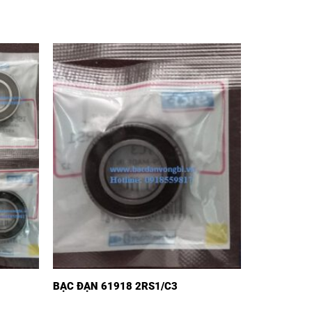
BẠC ĐẠN 61918 2RS1/C3