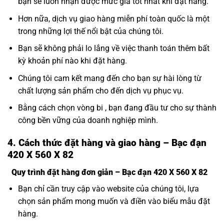
bạn sẽ luôn nhận được mức giá tốt nhất khi đặt hàng.
Hơn nữa, dịch vụ giao hàng miễn phí toàn quốc là một
trong những lợi thế nổi bật của chúng tôi.
Bạn sẽ không phải lo lắng về việc thanh toán thêm bất
kỳ khoản phí nào khi đặt hàng.
Chúng tôi cam kết mang đến cho bạn sự hài lòng từ
chất lượng sản phẩm cho đến dịch vụ phục vụ.
Bằng cách chọn vòng bi , bạn đang đầu tư cho sự thành
công bền vững của doanh nghiệp mình.
4. Cách thức đặt hàng và giao hàng – Bạc đạn
420 X 560 X 82
Quy trình đặt hàng đơn giản – Bạc đạn 420 X 560 X 82
Bạn chỉ cần truy cập vào website của chúng tôi, lựa
chọn sản phẩm mong muốn và điền vào biểu mẫu đặt
hàng.