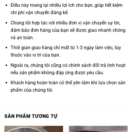
Điều này mang lại nhiều lợi ích cho bạn, giúp tiết kiệm
chi phí vận chuyển đáng kể.
Chúng tôi hợp tác với nhiều đơn vị vận chuyển uy tín,
đảm bảo đơn hàng của bạn sẽ được giao nhanh chóng
và an toàn.
Thời gian giao hàng chỉ mất từ 1-3 ngày làm việc, tùy
thuộc vào vị trí của bạn.
Ngoài ra, chúng tôi cũng có chính sách đổi trả linh hoạt
nếu sản phẩm không đáp ứng được yêu cầu.
Khách hàng hoàn toàn có thể yên tâm khi lựa chọn sản
phẩm của chúng tôi.
SẢN PHẨM TƯƠNG TỰ