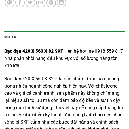
MÔ TẢ
Bạc đạn 420 X 560 X 82 SKF
liên hệ hotline 0918 559 817
Nhà phân phối hàng đầu khu vực với số lượng hàng tôn
kho lớn.
Bạc đạn 420 X 560 X 82 – là sản phẩm được ưa chuộng
trong nhiều ngành công nghiệp hiện nay. Với chất lượng
cao và giá cả cạnh tranh, sản phẩm này không chỉ mang
lại hiệu suất tối ưu mà còn đảm bảo độ bền và sự tin cậy
trong quá trình sử dụng. Bài viết này sẽ cung cấp thông tin
chi tiết về đặc điểm kỹ thuật, ứng dụng,lý do bạn nên chọn
vòng bi SKF
, cũng như các bước đặt hàng và chính sách