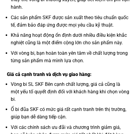
hành.
Các sản phẩm SKF được sản xuất theo tiêu chuẩn quốc
tế, đảm bảo đáp ứng được mọi yêu cầu kỹ thuật.
Khả năng hoạt động ổn định dưới nhiều điều kiện khắc
nghiệt cũng là một điểm cộng lớn cho sản phẩm này.
Với vòng bi, bạn hoàn toàn yên tâm về chất lượng trong
từng sản phẩm mà mình lựa chọn.
Giá cả cạnh tranh và dịch vụ giao hàng:
Vòng bi SL SKF Bên cạnh chất lượng, giá cả cũng là
một yếu tố quyết định đối với khách hàng khi chọn vòng
bi.
Ổ bi đũa SKF có mức giá rất cạnh tranh trên thị trường,
giúp bạn dễ dàng tiếp cận.
Với các chính sách ưu đãi và chương trình giảm giá,