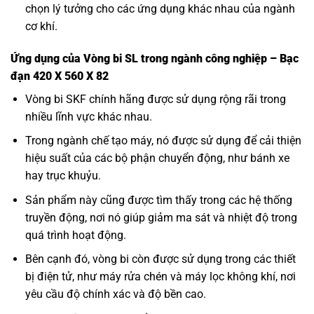
chọn lý tưởng cho các ứng dụng khác nhau của ngành
cơ khí.
Ứng dụng của Vòng bi SL trong ngành công nghiệp – Bạc
đạn 420 X 560 X 82
Vòng bi SKF
chính hãng được sử dụng rộng rãi trong
nhiều lĩnh vực khác nhau.
Trong ngành chế tạo máy, nó được sử dụng để cải thiện
hiệu suất của các bộ phận chuyển động, như bánh xe
hay trục khuỷu.
Sản phẩm này cũng được tìm thấy trong các hệ thống
truyền động, nơi nó giúp giảm ma sát và nhiệt độ trong
quá trình hoạt động.
Bên cạnh đó, vòng bi còn được sử dụng trong các thiết
bị điện tử, như máy rửa chén và máy lọc không khí, nơi
yêu cầu độ chính xác và độ bền cao.