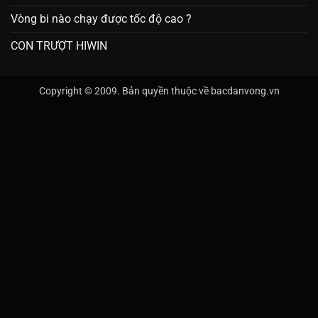
Vòng bi nào chạy được tốc độ cao ?
CON TRƯỢT HIWIN
Copyright © 2009. Bản quyền thuộc về bacdanvong.vn