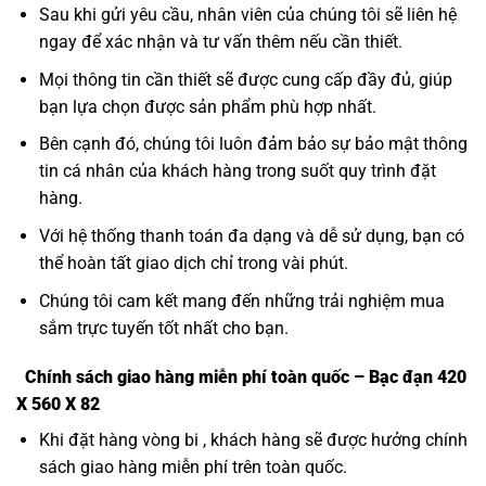
Sau khi gửi yêu cầu, nhân viên của chúng tôi sẽ liên hệ
ngay để xác nhận và tư vấn thêm nếu cần thiết.
Mọi thông tin cần thiết sẽ được cung cấp đầy đủ, giúp
bạn lựa chọn được sản phẩm phù hợp nhất.
Bên cạnh đó, chúng tôi luôn đảm bảo sự bảo mật thông
tin cá nhân của khách hàng trong suốt quy trình đặt
hàng.
Với hệ thống thanh toán đa dạng và dễ sử dụng, bạn có
thể hoàn tất giao dịch chỉ trong vài phút.
Chúng tôi cam kết mang đến những trải nghiệm mua
sắm trực tuyến tốt nhất cho bạn.
Chính sách giao hàng miễn phí toàn quốc – Bạc đạn 420
X 560 X 82
Khi đặt hàng vòng bi , khách hàng sẽ được hưởng chính
sách giao hàng miễn phí trên toàn quốc.