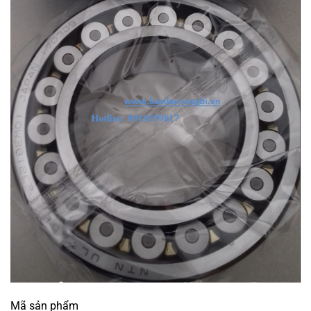
Mã sản phẩm