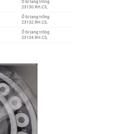
Ổ bi tang trống
23130.RH.C3,
Ổ bi tang trống
23132.RH.C3,
Ổ bi tang trống
23134.RH.C3,