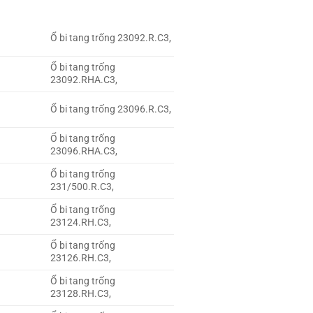
Ổ bi tang trống 23092.R.C3,
Ổ bi tang trống
23092.RHA.C3,
Ổ bi tang trống 23096.R.C3,
Ổ bi tang trống
23096.RHA.C3,
Ổ bi tang trống
231/500.R.C3,
Ổ bi tang trống
23124.RH.C3,
Ổ bi tang trống
23126.RH.C3,
Ổ bi tang trống
23128.RH.C3,