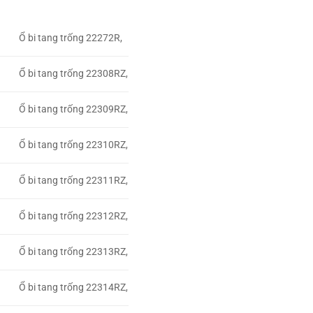
Ổ bi tang trống 22272R,
Ổ bi tang trống 22308RZ,
Ổ bi tang trống 22309RZ,
Ổ bi tang trống 22310RZ,
Ổ bi tang trống 22311RZ,
Ổ bi tang trống 22312RZ,
Ổ bi tang trống 22313RZ,
Ổ bi tang trống 22314RZ,