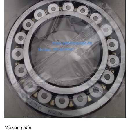
Mã sản phẩm