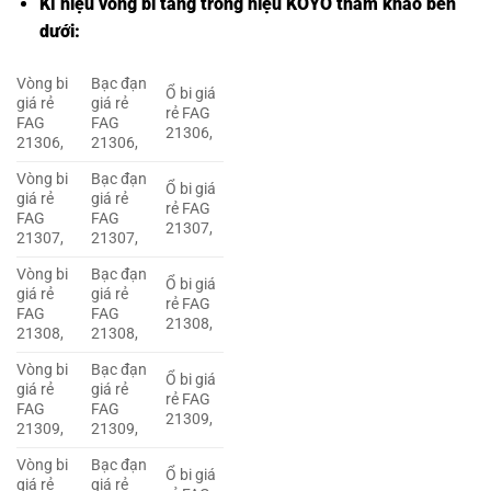
Kí hiệu vòng bi tang trống hiệu KOYO tham khảo bên
dưới:
Vòng bi
Bạc đạn
Ổ bi giá
giá rẻ
giá rẻ
rẻ FAG
FAG
FAG
21306,
21306,
21306,
Vòng bi
Bạc đạn
Ổ bi giá
giá rẻ
giá rẻ
rẻ FAG
FAG
FAG
21307,
21307,
21307,
Vòng bi
Bạc đạn
Ổ bi giá
giá rẻ
giá rẻ
rẻ FAG
FAG
FAG
21308,
21308,
21308,
Vòng bi
Bạc đạn
Ổ bi giá
giá rẻ
giá rẻ
rẻ FAG
FAG
FAG
21309,
21309,
21309,
Vòng bi
Bạc đạn
Ổ bi giá
giá rẻ
giá rẻ