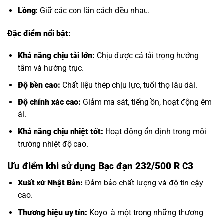
Lồng:
Giữ các con lăn cách đều nhau.
Đặc điểm nổi bật:
Khả năng chịu tải lớn:
Chịu được cả tải trọng hướng
tâm và hướng trục.
Độ bền cao:
Chất liệu thép chịu lực, tuổi thọ lâu dài.
Độ chính xác cao:
Giảm ma sát, tiếng ồn, hoạt động êm
ái.
Khả năng chịu nhiệt tốt:
Hoạt động ổn định trong môi
trường nhiệt độ cao.
Ưu điểm khi sử dụng Bạc đạn 232/500 R C3
Xuất xứ Nhật Bản:
Đảm bảo chất lượng và độ tin cậy
cao.
Thương hiệu uy tín:
Koyo là một trong những thương