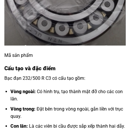
Mã sản phẩm
Cấu tạo và đặc điểm
Bạc đạn 232/500 R C3 có cấu tạo gồm:
Vòng ngoài:
Có hình trụ, tạo thành mặt đỡ cho các con
lăn.
Vòng trong:
Đặt bên trong vòng ngoài, gắn liền với trục
quay.
Con lăn:
Là các viên bi cầu được sắp xếp thành hai dãy.