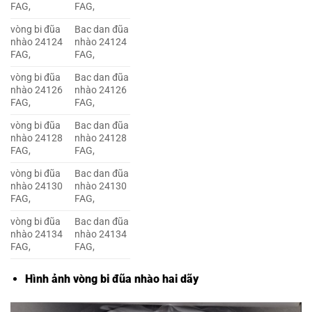
FAG,
FAG,
vòng bi đũa
Bac dan đũa
nhào 24124
nhào 24124
FAG,
FAG,
vòng bi đũa
Bac dan đũa
nhào 24126
nhào 24126
FAG,
FAG,
vòng bi đũa
Bac dan đũa
nhào 24128
nhào 24128
FAG,
FAG,
vòng bi đũa
Bac dan đũa
nhào 24130
nhào 24130
FAG,
FAG,
vòng bi đũa
Bac dan đũa
nhào 24134
nhào 24134
FAG,
FAG,
Hình ảnh vòng bi đũa nhào hai dãy