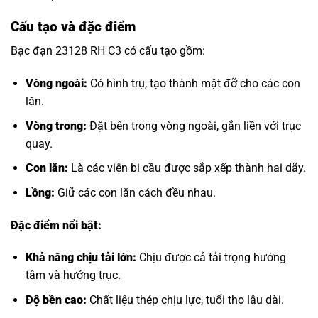
Cấu tạo và đặc điểm
Bạc đạn 23128 RH C3 có cấu tạo gồm:
Vòng ngoài:
Có hình trụ, tạo thành mặt đỡ cho các con
lăn.
Vòng trong:
Đặt bên trong vòng ngoài, gắn liền với trục
quay.
Con lăn:
Là các viên bi cầu được sắp xếp thành hai dãy.
Lồng:
Giữ các con lăn cách đều nhau.
Đặc điểm nổi bật:
Khả năng chịu tải lớn:
Chịu được cả tải trọng hướng
tâm và hướng trục.
Độ bền cao:
Chất liệu thép chịu lực, tuổi thọ lâu dài.