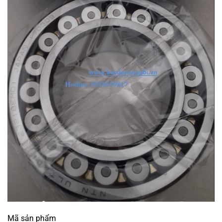
Mã sản phẩm