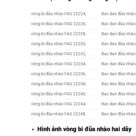
vòng bi đũa nhào FAG 22224,
Bac dan đũa nhào
vòng bi đũa nhào FAG 22226,
Bac dan đũa nhào
vòng bi đũa nhào FAG 22228,
Bac dan đũa nhào
vòng bi đũa nhào FAG 22230,
Bac dan đũa nhào
vòng bi đũa nhào FAG 22232,
Bac dan đũa nhào
vòng bi đũa nhào FAG 22234,
Bac dan đũa nhào
vòng bi đũa nhào FAG 22236,
Bac dan đũa nhào
vòng bi đũa nhào FAG 22238,
Bac dan đũa nhào
vòng bi đũa nhào FAG 22240,
Bac dan đũa nhào
vòng bi đũa nhào FAG 22244,
Bac dan đũa nhào
vòng bi đũa nhào FAG 22248,
Bac dan đũa nhào
Hình ảnh vòng bi đũa nhào hai dãy