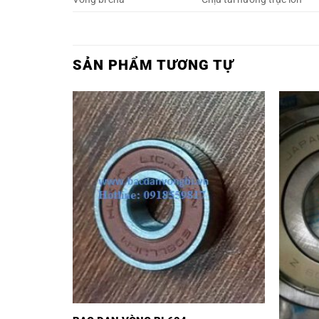
SẢN PHẨM TƯƠNG TỰ