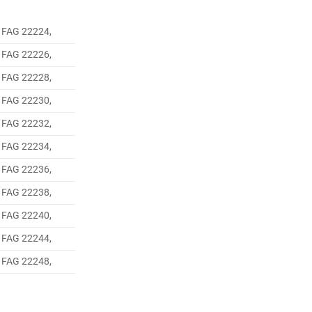
 FAG 22224,
 FAG 22226,
 FAG 22228,
 FAG 22230,
 FAG 22232,
 FAG 22234,
 FAG 22236,
 FAG 22238,
 FAG 22240,
 FAG 22244,
 FAG 22248,