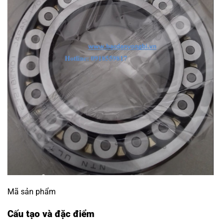
Mã sản phẩm
Cấu tạo và đặc điểm