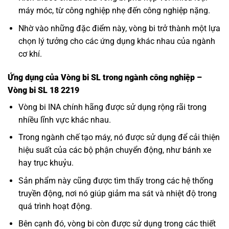
máy móc, từ công nghiệp nhẹ đến công nghiệp nặng.
Nhờ vào những đặc điểm này, vòng bi trở thành một lựa
chọn lý tưởng cho các ứng dụng khác nhau của ngành
cơ khí.
Ứng dụng của Vòng bi SL trong ngành công nghiệp –
Vòng bi SL 18 2219
Vòng bi INA
chính hãng được sử dụng rộng rãi trong
nhiều lĩnh vực khác nhau.
Trong ngành chế tạo máy, nó được sử dụng để cải thiện
hiệu suất của các bộ phận chuyển động, như bánh xe
hay trục khuỷu.
Sản phẩm này cũng được tìm thấy trong các hệ thống
truyền động, nơi nó giúp giảm ma sát và nhiệt độ trong
quá trình hoạt động.
Bên cạnh đó, vòng bi còn được sử dụng trong các thiết