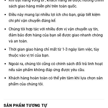
Khi đặt hàng vòng bi , khách hàng sẽ được hưởng chính
sách giao hàng miễn phí trên toàn quốc.
Điều này mang lại nhiều lợi ích cho bạn, giúp tiết kiệm
chi phí vận chuyển đáng kể.
Chúng tôi hợp tác với nhiều đơn vị vận chuyển uy tín,
đảm bảo đơn hàng của bạn sẽ được giao nhanh chóng
và an toàn.
Thời gian giao hàng chỉ mất từ 1-3 ngày làm việc, tùy
thuộc vào vị trí của bạn.
Ngoài ra, chúng tôi cũng có chính sách đổi trả linh hoạt
nếu sản phẩm không đáp ứng được yêu cầu.
Khách hàng hoàn toàn có thể yên tâm khi lựa chọn sản
phẩm của chúng tôi.
SẢN PHẨM TƯƠNG TỰ