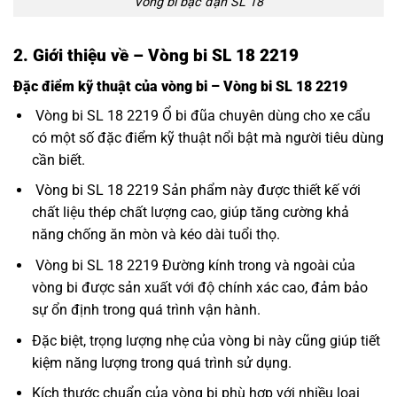
Vòng bi bạc đạn SL 18
2. Giới thiệu về – Vòng bi SL 18 2219
Đặc điểm kỹ thuật của vòng bi – Vòng bi SL 18 2219
Vòng bi SL 18 2219 Ổ bi đũa chuyên dùng cho xe cẩu
có một số đặc điểm kỹ thuật nổi bật mà người tiêu dùng
cần biết.
Vòng bi SL 18 2219 Sản phẩm này được thiết kế với
chất liệu thép chất lượng cao, giúp tăng cường khả
năng chống ăn mòn và kéo dài tuổi thọ.
Vòng bi SL 18 2219 Đường kính trong và ngoài của
vòng bi được sản xuất với độ chính xác cao, đảm bảo
sự ổn định trong quá trình vận hành.
Đặc biệt, trọng lượng nhẹ của vòng bi này cũng giúp tiết
kiệm năng lượng trong quá trình sử dụng.
Kích thước chuẩn của vòng bi phù hợp với nhiều loại