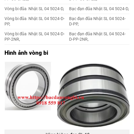
Vòng bi đũa Nhật SL 04 5024-D,
Bạc đạn đũa Nhật SL 04 5024-D,
Vòng bi đũa Nhật SL 04 5024-D-
Bạc đạn đũa Nhật SL 04 5024-
PP,
D-PP,
Vòng bi đũa Nhật SL 04 5024-D-
Bạc đạn đũa Nhật SL 04 5024-
PP-2NR,
D-PP-2NR,
Hình ảnh vòng bi