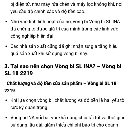
bị điện tử, như máy rửa chén và máy lọc không khí, nơi
yêu cầu độ chính xác và độ bền cao.
Nhờ vào tính linh hoạt của nó, vòng bi Vòng bi SL INA
đã chứng tỏ được giá trị của mình trong các lĩnh vực
công nghiệp hiện đại.
Các nhà sản xuất cũng đã ghi nhận sự gia tăng hiệu
quả sản xuất khi sử dụng vòng bi này.
3. Tại sao nên chọn Vòng bi SL INA? – Vòng bi
SL 18 2219
Chất lượng và độ bền của sản phẩm – Vòng bi SL 18
2219
Khi lựa chọn vòng bi, chất lượng và độ bền là hai yếu tố
cực kỳ quan trọng.
Vòng bi INA nổi bật với khả năng chịu tải tốt và thời gian
sử dụng lâu dài, giảm thiểu chi phí bảo trì cho doanh