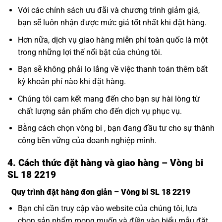
Với các chính sách ưu đãi và chương trình giảm giá,
bạn sẽ luôn nhận được mức giá tốt nhất khi đặt hàng.
Hơn nữa, dịch vụ giao hàng miễn phí toàn quốc là một
trong những lợi thế nổi bật của chúng tôi.
Bạn sẽ không phải lo lắng về việc thanh toán thêm bất
kỳ khoản phí nào khi đặt hàng.
Chúng tôi cam kết mang đến cho bạn sự hài lòng từ
chất lượng sản phẩm cho đến dịch vụ phục vụ.
Bằng cách chọn vòng bi , bạn đang đầu tư cho sự thành
công bền vững của doanh nghiệp mình.
4. Cách thức đặt hàng và giao hàng – Vòng bi
SL 18 2219
Quy trình đặt hàng đơn giản – Vòng bi SL 18 2219
Bạn chỉ cần truy cập vào website của chúng tôi, lựa
chọn sản phẩm mong muốn và điền vào biểu mẫu đặt