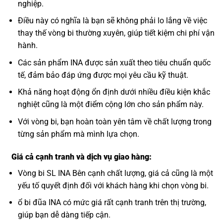
nghiệp.
Điều này có nghĩa là bạn sẽ không phải lo lắng về việc
thay thế vòng bi thường xuyên, giúp tiết kiệm chi phí vận
hành.
Các sản phẩm INA được sản xuất theo tiêu chuẩn quốc
tế, đảm bảo đáp ứng được mọi yêu cầu kỹ thuật.
Khả năng hoạt động ổn định dưới nhiều điều kiện khắc
nghiệt cũng là một điểm cộng lớn cho sản phẩm này.
Với vòng bi, bạn hoàn toàn yên tâm về chất lượng trong
từng sản phẩm mà mình lựa chọn.
Giá cả cạnh tranh và dịch vụ giao hàng:
Vòng bi SL INA Bên cạnh chất lượng, giá cả cũng là một
yếu tố quyết định đối với khách hàng khi chọn vòng bi.
ổ bi đũa INA có mức giá rất cạnh tranh trên thị trường,
giúp bạn dễ dàng tiếp cận.