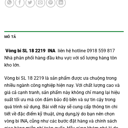
MÔ TẢ
Vòng bi SL 18 2219 INA
liên hệ hotline 0918 559 817
Nhà phân phối hàng đầu khu vực với số lượng hàng tôn
kho lớn.
Vòng bi SL 18 2219 là sản phẩm được ưa chuộng trong
nhiều ngành công nghiệp hiện nay. Với chất lượng cao và
giá cả cạnh tranh, sản phẩm này không chỉ mang lại hiệu
suất tối ưu mà còn đảm bảo độ bền và sự tin cậy trong
quá trình sử dụng. Bài viết này sẽ cung cấp thông tin chi
tiết về đặc điểm kỹ thuật, ứng dụng,lý do bạn nên chọn
vòng bi INA
, cũng như các bước đặt hàng và chính sách