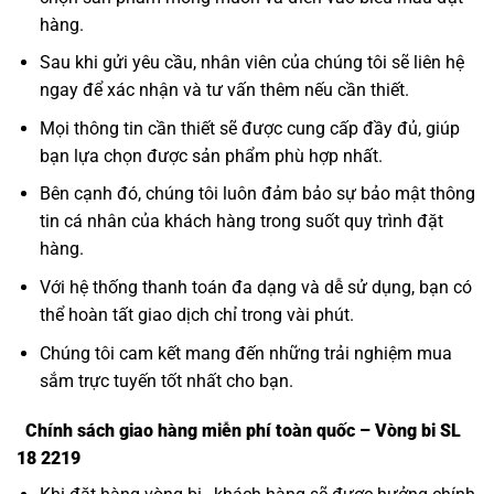
hàng.
Sau khi gửi yêu cầu, nhân viên của chúng tôi sẽ liên hệ
ngay để xác nhận và tư vấn thêm nếu cần thiết.
Mọi thông tin cần thiết sẽ được cung cấp đầy đủ, giúp
bạn lựa chọn được sản phẩm phù hợp nhất.
Bên cạnh đó, chúng tôi luôn đảm bảo sự bảo mật thông
tin cá nhân của khách hàng trong suốt quy trình đặt
hàng.
Với hệ thống thanh toán đa dạng và dễ sử dụng, bạn có
thể hoàn tất giao dịch chỉ trong vài phút.
Chúng tôi cam kết mang đến những trải nghiệm mua
sắm trực tuyến tốt nhất cho bạn.
Chính sách giao hàng miễn phí toàn quốc – Vòng bi SL
18 2219