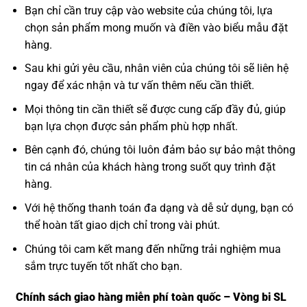
Bạn chỉ cần truy cập vào website của chúng tôi, lựa
chọn sản phẩm mong muốn và điền vào biểu mẫu đặt
hàng.
Sau khi gửi yêu cầu, nhân viên của chúng tôi sẽ liên hệ
ngay để xác nhận và tư vấn thêm nếu cần thiết.
Mọi thông tin cần thiết sẽ được cung cấp đầy đủ, giúp
bạn lựa chọn được sản phẩm phù hợp nhất.
Bên cạnh đó, chúng tôi luôn đảm bảo sự bảo mật thông
tin cá nhân của khách hàng trong suốt quy trình đặt
hàng.
Với hệ thống thanh toán đa dạng và dễ sử dụng, bạn có
thể hoàn tất giao dịch chỉ trong vài phút.
Chúng tôi cam kết mang đến những trải nghiệm mua
sắm trực tuyến tốt nhất cho bạn.
Chính sách giao hàng miễn phí toàn quốc – Vòng bi SL