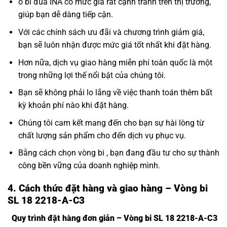
ổ bi đũa INA có mức giá rất cạnh tranh trên thị trường,
giúp bạn dễ dàng tiếp cận.
Với các chính sách ưu đãi và chương trình giảm giá,
bạn sẽ luôn nhận được mức giá tốt nhất khi đặt hàng.
Hơn nữa, dịch vụ giao hàng miễn phí toàn quốc là một
trong những lợi thế nổi bật của chúng tôi.
Bạn sẽ không phải lo lắng về việc thanh toán thêm bất
kỳ khoản phí nào khi đặt hàng.
Chúng tôi cam kết mang đến cho bạn sự hài lòng từ
chất lượng sản phẩm cho đến dịch vụ phục vụ.
Bằng cách chọn vòng bi , bạn đang đầu tư cho sự thành
công bền vững của doanh nghiệp mình.
4. Cách thức đặt hàng và giao hàng – Vòng bi
SL 18 2218-A-C3
Quy trình đặt hàng đơn giản – Vòng bi SL 18 2218-A-C3