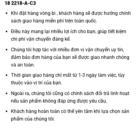
18 2218-A-C3
Khi đặt hàng vòng bi , khách hàng sẽ được hưởng chính
sách giao hàng miễn phí trên toàn quốc.
Điều này mang lại nhiều lợi ích cho bạn, giúp tiết kiệm
chi phí vận chuyển đáng kể.
Chúng tôi hợp tác với nhiều đơn vị vận chuyển uy tín,
đảm bảo đơn hàng của bạn sẽ được giao nhanh chóng
và an toàn.
Thời gian giao hàng chỉ mất từ 1-3 ngày làm việc, tùy
thuộc vào vị trí của bạn.
Ngoài ra, chúng tôi cũng có chính sách đổi trả linh hoạt
nếu sản phẩm không đáp ứng được yêu cầu.
Khách hàng hoàn toàn có thể yên tâm khi lựa chọn sản
phẩm của chúng tôi.