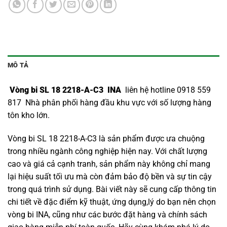
MÔ TẢ
Vòng bi SL 18 2218-A-C3 INA
liên hệ hotline 0918 559
817 Nhà phân phối hàng đầu khu vực với số lượng hàng
tôn kho lớn.
Vòng bi SL 18 2218-A-C3 là sản phẩm được ưa chuộng
trong nhiều ngành công nghiệp hiện nay. Với chất lượng
cao và giá cả cạnh tranh, sản phẩm này không chỉ mang
lại hiệu suất tối ưu mà còn đảm bảo độ bền và sự tin cậy
trong quá trình sử dụng. Bài viết này sẽ cung cấp thông tin
chi tiết về đặc điểm kỹ thuật, ứng dụng,lý do bạn nên chọn
vòng bi INA
, cũng như các bước đặt hàng và chính sách