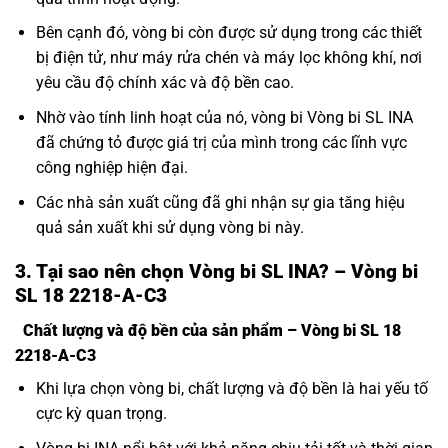
Bên cạnh đó, vòng bi còn được sử dụng trong các thiết
bị điện tử, như máy rửa chén và máy lọc không khí, nơi
yêu cầu độ chính xác và độ bền cao.
Nhờ vào tính linh hoạt của nó, vòng bi Vòng bi SL INA
đã chứng tỏ được giá trị của mình trong các lĩnh vực
công nghiệp hiện đại.
Các nhà sản xuất cũng đã ghi nhận sự gia tăng hiệu
quả sản xuất khi sử dụng vòng bi này.
3. Tại sao nên chọn Vòng bi SL INA? – Vòng bi
SL 18 2218-A-C3
Chất lượng và độ bền của sản phẩm – Vòng bi SL 18
2218-A-C3
Khi lựa chọn vòng bi, chất lượng và độ bền là hai yếu tố
cực kỳ quan trọng.