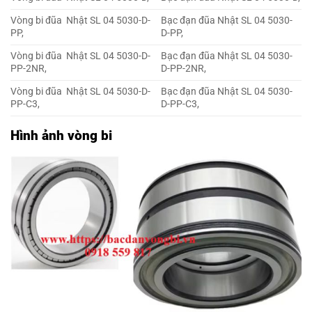
Vòng bi đũa Nhật SL 04 5030-D-
Bạc đạn đũa Nhật SL 04 5030-
PP,
D-PP,
Vòng bi đũa Nhật SL 04 5030-D-
Bạc đạn đũa Nhật SL 04 5030-
PP-2NR,
D-PP-2NR,
Vòng bi đũa Nhật SL 04 5030-D-
Bạc đạn đũa Nhật SL 04 5030-
PP-C3,
D-PP-C3,
Hình ảnh vòng bi