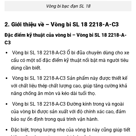
Vòng bi bạc đạn SL 18
2. Giới thiệu về – Vòng bi SL 18 2218-A-C3
Đặc điểm kỹ thuật của vòng bi – Vòng bi SL 18 2218-A-
C3
Vòng bi SL 18 2218-A-C3 Ổ bi đũa chuyên dùng cho xe
cẩu có một số đặc điểm kỹ thuật nổi bật mà người tiêu
dùng cần biết.
Vòng bi SL 18 2218-A-C3 Sản phẩm này được thiết kế
với chất liệu thép chất lượng cao, giúp tăng cường khả
năng chống ăn mòn và kéo dài tuổi thọ.
Vòng bi SL 18 2218-A-C3 Đường kính trong và ngoài
của vòng bi được sản xuất với độ chính xác cao, đảm
bảo sự ổn định trong quá trình vận hành.
Đặc biệt, trọng lượng nhẹ của vòng bi này cũng giúp tiết