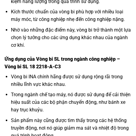
kiệm năng lượng trong quá trình sử dụng.
Kích thước chuẩn của vòng bi phù hợp với nhiều loại
máy móc, từ công nghiệp nhẹ đến công nghiệp nặng.
Nhờ vào những đặc điểm này, vòng bi trở thành một lựa
chọn lý tưởng cho các ứng dụng khác nhau của ngành
cơ khí.
Ứng dụng của Vòng bi SL trong ngành công nghiệp –
Vòng bi SL 18 2218-A-C3
Vòng bi INA
chính hãng được sử dụng rộng rãi trong
nhiều lĩnh vực khác nhau.
Trong ngành chế tạo máy, nó được sử dụng để cải thiện
hiệu suất của các bộ phận chuyển động, như bánh xe
hay trục khuỷu.
Sản phẩm này cũng được tìm thấy trong các hệ thống
truyền động, nơi nó giúp giảm ma sát và nhiệt độ trong
quá trình hoạt động.