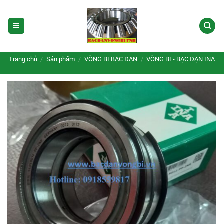
Bỏ
qua
nội
dung
Trang chủ
/
Sản phẩm
/
VÒNG BI BẠC ĐẠN
/
VÒNG BI - BẠC ĐẠN INA