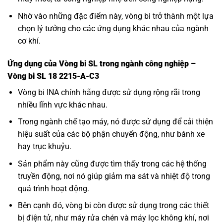
Nhờ vào những đặc điểm này, vòng bi trở thành một lựa
chọn lý tưởng cho các ứng dụng khác nhau của ngành
cơ khí.
Ứng dụng của Vòng bi SL trong ngành công nghiệp –
Vòng bi SL 18 2215-A-C3
Vòng bi INA
chính hãng được sử dụng rộng rãi trong
nhiều lĩnh vực khác nhau.
Trong ngành chế tạo máy, nó được sử dụng để cải thiện
hiệu suất của các bộ phận chuyển động, như bánh xe
hay trục khuỷu.
Sản phẩm này cũng được tìm thấy trong các hệ thống
truyền động, nơi nó giúp giảm ma sát và nhiệt độ trong
quá trình hoạt động.
Bên cạnh đó, vòng bi còn được sử dụng trong các thiết
bị điện tử, như máy rửa chén và máy lọc không khí, nơi