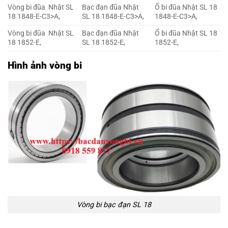
Vòng bi đũa Nhật SL
Bạc đạn đũa Nhật
Ổ bi đũa Nhật SL 18
18 1848-E-C3>A,
SL 18 1848-E-C3>A,
1848-E-C3>A,
Vòng bi đũa Nhật SL
Bạc đạn đũa Nhật
Ổ bi đũa Nhật SL 18
18 1852-E,
SL 18 1852-E,
1852-E,
Hình ảnh vòng bi
Vòng bi bạc đạn SL 18