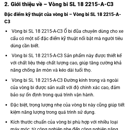
2. Giới thiệu về – Vòng bi SL 18 2215-A-C3
Đặc điểm kỹ thuật của vòng bi – Vòng bi SL 18 2215-A-
C3
Vòng bi SL 18 2215-A-C3 Ổ bi đũa chuyên dùng cho xe
cẩu có một số đặc điểm kỹ thuật nổi bật mà người tiêu
dùng cần biết.
Vòng bi SL 18 2215-A-C3 Sản phẩm này được thiết kế
với chất liệu thép chất lượng cao, giúp tăng cường khả
năng chống ăn mòn và kéo dài tuổi thọ.
Vòng bi SL 18 2215-A-C3 Đường kính trong và ngoài
của vòng bi được sản xuất với độ chính xác cao, đảm
bảo sự ổn định trong quá trình vận hành.
Đặc biệt, trọng lượng nhẹ của vòng bi này cũng giúp tiết
kiệm năng lượng trong quá trình sử dụng.
Kích thước chuẩn của vòng bi phù hợp với nhiều loại
máy móc, từ công nghiệp nhẹ đến công nghiệp nặng.