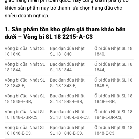
giao hàng miễn phí toàn quốc. Hãy cùng khám phá lý do
khiến sản phẩm này trở thành lựa chọn hàng đầu cho
nhiều doanh nghiệp.
1. Sản phẩm tồn kho giảm giá tham khảo bên
dưới – Vòng bi SL 18 2215-A-C3
Vòng bi đũa Nhật SL
Bạc đạn đũa Nhật
Ổ bi đũa Nhật SL 18
18 1840,
SL 18 1840,
1840,
Vòng bi đũa Nhật SL
Bạc đạn đũa Nhật
Ổ bi đũa Nhật SL 18
18 1844,
SL 18 1844,
1844,
Vòng bi đũa Nhật SL
Bạc đạn đũa Nhật
Ổ bi đũa Nhật SL 18
18 1848-E,
SL 18 1848-E,
1848-E,
Vòng bi đũa Nhật SL
Bạc đạn đũa Nhật
Ổ bi đũa Nhật SL 18
18 1848-E-BR,
SL 18 1848-E-BR,
1848-E-BR,
Vòng bi đũa Nhật SL
Bạc đạn đũa Nhật
Ổ bi đũa Nhật SL 18
18 1848-E-BR-C3,
SL 18 1848-E-BR-C3,
1848-E-BR-C3,
Vòng bi đũa Nhật SL
Bạc đạn đũa Nhật
Ổ bi đũa Nhật SL 18
18 1848-E-C3,
SL 18 1848-E-C3,
1848-E-C3,