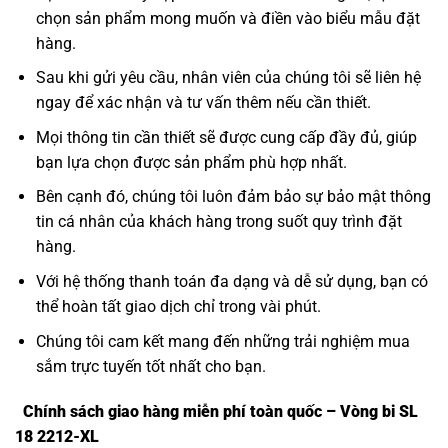
chọn sản phẩm mong muốn và điền vào biểu mẫu đặt
hàng.
Sau khi gửi yêu cầu, nhân viên của chúng tôi sẽ liên hệ
ngay để xác nhận và tư vấn thêm nếu cần thiết.
Mọi thông tin cần thiết sẽ được cung cấp đầy đủ, giúp
bạn lựa chọn được sản phẩm phù hợp nhất.
Bên cạnh đó, chúng tôi luôn đảm bảo sự bảo mật thông
tin cá nhân của khách hàng trong suốt quy trình đặt
hàng.
Với hệ thống thanh toán đa dạng và dễ sử dụng, bạn có
thể hoàn tất giao dịch chỉ trong vài phút.
Chúng tôi cam kết mang đến những trải nghiệm mua
sắm trực tuyến tốt nhất cho bạn.
Chính sách giao hàng miễn phí toàn quốc – Vòng bi SL
18 2212-XL