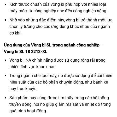
Kích thước chuẩn của vòng bi phù hợp với nhiều loại
máy móc, từ công nghiệp nhẹ đến công nghiệp nặng.
Nhờ vào những đặc điểm này, vòng bi trở thành một lựa
chọn lý tưởng cho các ứng dụng khác nhau của ngành
cơ khí.
Ứng dụng của Vòng bi SL trong ngành công nghiệp –
Vòng bi SL 18 2212-XL
Vòng bi INA
chính hãng được sử dụng rộng rãi trong
nhiều lĩnh vực khác nhau.
Trong ngành chế tạo máy, nó được sử dụng để cải thiện
hiệu suất của các bộ phận chuyển động, như bánh xe
hay trục khuỷu.
Sản phẩm này cũng được tìm thấy trong các hệ thống
truyền động, nơi nó giúp giảm ma sát và nhiệt độ trong
quá trình hoạt động.