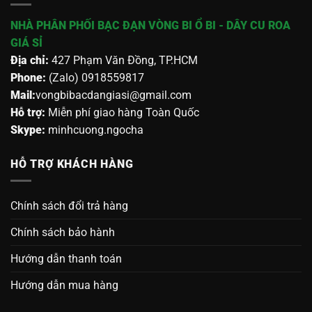
NHÀ PHÂN PHỐI BẠC ĐẠN VÒNG BI Ổ BI - DÂY CU ROA
GIÁ SỈ
Địa chỉ:
427 Phạm Văn Đồng, TP.HCM
Phone:
(Zalo) 0918559817
Mail:
vongbibacdangiasi@gmail.com
Hỗ trợ:
Miễn phí giao hàng Toàn Quốc
Skype:
minhcuong.ngocha
HỖ TRỢ KHÁCH HÀNG
Chính sách đổi trả hàng
Chính sách bảo hành
Hướng dẫn thanh toán
Hướng dẫn mua hàng