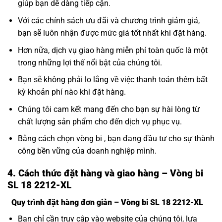
giúp bạn dễ dàng tiếp cận.
Với các chính sách ưu đãi và chương trình giảm giá,
bạn sẽ luôn nhận được mức giá tốt nhất khi đặt hàng.
Hơn nữa, dịch vụ giao hàng miễn phí toàn quốc là một
trong những lợi thế nổi bật của chúng tôi.
Bạn sẽ không phải lo lắng về việc thanh toán thêm bất
kỳ khoản phí nào khi đặt hàng.
Chúng tôi cam kết mang đến cho bạn sự hài lòng từ
chất lượng sản phẩm cho đến dịch vụ phục vụ.
Bằng cách chọn vòng bi , bạn đang đầu tư cho sự thành
công bền vững của doanh nghiệp mình.
4. Cách thức đặt hàng và giao hàng – Vòng bi
SL 18 2212-XL
Quy trình đặt hàng đơn giản – Vòng bi SL 18 2212-XL
Bạn chỉ cần truy cập vào website của chúng tôi, lựa