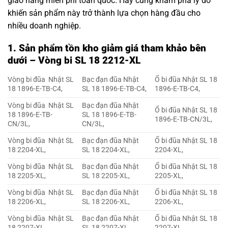
giao hàng miễn phí toàn quốc. Hãy cùng khám phá lý do
khiến sản phẩm này trở thành lựa chọn hàng đầu cho
nhiều doanh nghiệp.
1. Sản phẩm tồn kho giảm giá tham khảo bên
dưới – Vòng bi SL 18 2212-XL
Vòng bi đũa Nhật SL
Bạc đạn đũa Nhật
Ổ bi đũa Nhật SL 18
18 1896-E-TB-C4,
SL 18 1896-E-TB-C4,
1896-E-TB-C4,
Vòng bi đũa Nhật SL
Bạc đạn đũa Nhật
Ổ bi đũa Nhật SL 18
18 1896-E-TB-
SL 18 1896-E-TB-
1896-E-TB-CN/3L,
CN/3L,
CN/3L,
Vòng bi đũa Nhật SL
Bạc đạn đũa Nhật
Ổ bi đũa Nhật SL 18
18 2204-XL,
SL 18 2204-XL,
2204-XL,
Vòng bi đũa Nhật SL
Bạc đạn đũa Nhật
Ổ bi đũa Nhật SL 18
18 2205-XL,
SL 18 2205-XL,
2205-XL,
Vòng bi đũa Nhật SL
Bạc đạn đũa Nhật
Ổ bi đũa Nhật SL 18
18 2206-XL,
SL 18 2206-XL,
2206-XL,
Vòng bi đũa Nhật SL
Bạc đạn đũa Nhật
Ổ bi đũa Nhật SL 18
18 2207-XL,
SL 18 2207-XL,
2207-XL,