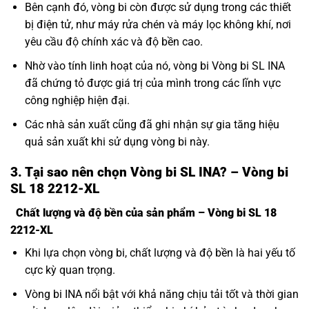
Bên cạnh đó, vòng bi còn được sử dụng trong các thiết
bị điện tử, như máy rửa chén và máy lọc không khí, nơi
yêu cầu độ chính xác và độ bền cao.
Nhờ vào tính linh hoạt của nó, vòng bi Vòng bi SL INA
đã chứng tỏ được giá trị của mình trong các lĩnh vực
công nghiệp hiện đại.
Các nhà sản xuất cũng đã ghi nhận sự gia tăng hiệu
quả sản xuất khi sử dụng vòng bi này.
3. Tại sao nên chọn Vòng bi SL INA? – Vòng bi
SL 18 2212-XL
Chất lượng và độ bền của sản phẩm – Vòng bi SL 18
2212-XL
Khi lựa chọn vòng bi, chất lượng và độ bền là hai yếu tố
cực kỳ quan trọng.
Vòng bi INA nổi bật với khả năng chịu tải tốt và thời gian