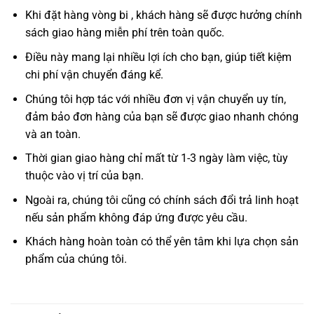
Khi đặt hàng vòng bi , khách hàng sẽ được hưởng chính
sách giao hàng miễn phí trên toàn quốc.
Điều này mang lại nhiều lợi ích cho bạn, giúp tiết kiệm
chi phí vận chuyển đáng kể.
Chúng tôi hợp tác với nhiều đơn vị vận chuyển uy tín,
đảm bảo đơn hàng của bạn sẽ được giao nhanh chóng
và an toàn.
Thời gian giao hàng chỉ mất từ 1-3 ngày làm việc, tùy
thuộc vào vị trí của bạn.
Ngoài ra, chúng tôi cũng có chính sách đổi trả linh hoạt
nếu sản phẩm không đáp ứng được yêu cầu.
Khách hàng hoàn toàn có thể yên tâm khi lựa chọn sản
phẩm của chúng tôi.