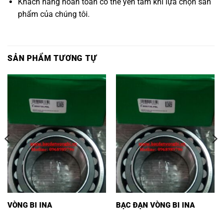
Khách hàng hoàn toàn có thể yên tâm khi lựa chọn sản
phẩm của chúng tôi.
SẢN PHẨM TƯƠNG TỰ
VÒNG BI INA
BẠC ĐẠN VÒNG BI INA