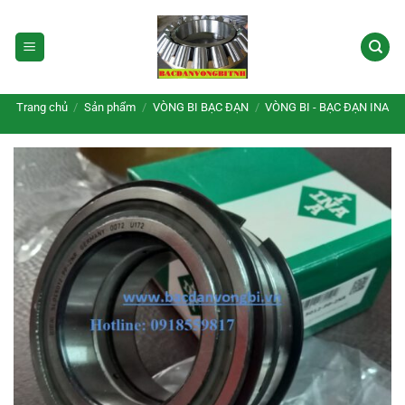
Bỏ
qua
nội
dung
Trang chủ
/
Sản phẩm
/
VÒNG BI BẠC ĐẠN
/
VÒNG BI - BẠC ĐẠN INA