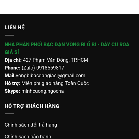
LIÊN HỆ
NHÀ PHÂN PHỐI BẠC ĐẠN VÒNG BI Ổ BI - DÂY CU ROA
GIÁ SỈ
Địa chỉ:
427 Phạm Văn Đồng, TP.HCM
Phone:
(Zalo) 0918559817
Mail:
vongbibacdangiasi@gmail.com
Hỗ trợ:
Miễn phí giao hàng Toàn Quốc
Skype:
minhcuong.ngocha
HỖ TRỢ KHÁCH HÀNG
Chính sách đổi trả hàng
Chính sách bảo hành