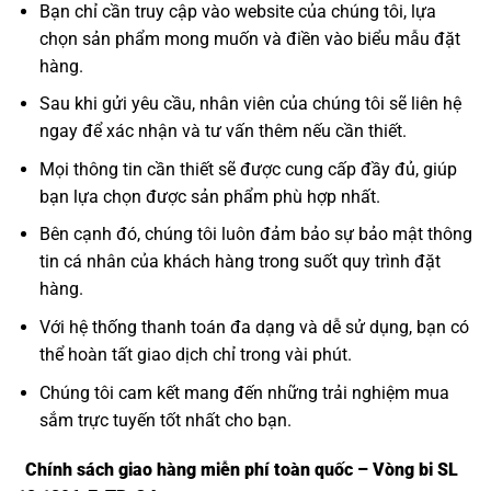
Bạn chỉ cần truy cập vào website của chúng tôi, lựa
chọn sản phẩm mong muốn và điền vào biểu mẫu đặt
hàng.
Sau khi gửi yêu cầu, nhân viên của chúng tôi sẽ liên hệ
ngay để xác nhận và tư vấn thêm nếu cần thiết.
Mọi thông tin cần thiết sẽ được cung cấp đầy đủ, giúp
bạn lựa chọn được sản phẩm phù hợp nhất.
Bên cạnh đó, chúng tôi luôn đảm bảo sự bảo mật thông
tin cá nhân của khách hàng trong suốt quy trình đặt
hàng.
Với hệ thống thanh toán đa dạng và dễ sử dụng, bạn có
thể hoàn tất giao dịch chỉ trong vài phút.
Chúng tôi cam kết mang đến những trải nghiệm mua
sắm trực tuyến tốt nhất cho bạn.
Chính sách giao hàng miễn phí toàn quốc – Vòng bi SL