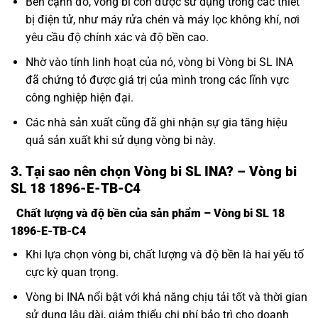
Bên cạnh đó, vòng bi còn được sử dụng trong các thiết
bị điện tử, như máy rửa chén và máy lọc không khí, nơi
yêu cầu độ chính xác và độ bền cao.
Nhờ vào tính linh hoạt của nó, vòng bi Vòng bi SL INA
đã chứng tỏ được giá trị của mình trong các lĩnh vực
công nghiệp hiện đại.
Các nhà sản xuất cũng đã ghi nhận sự gia tăng hiệu
quả sản xuất khi sử dụng vòng bi này.
3. Tại sao nên chọn Vòng bi SL INA? – Vòng bi
SL 18 1896-E-TB-C4
Chất lượng và độ bền của sản phẩm – Vòng bi SL 18
1896-E-TB-C4
Khi lựa chọn vòng bi, chất lượng và độ bền là hai yếu tố
cực kỳ quan trọng.
Vòng bi INA nổi bật với khả năng chịu tải tốt và thời gian
sử dụng lâu dài, giảm thiểu chi phí bảo trì cho doanh