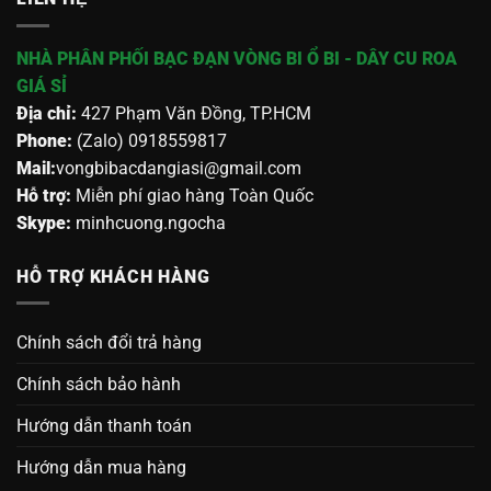
NHÀ PHÂN PHỐI BẠC ĐẠN VÒNG BI Ổ BI - DÂY CU ROA
GIÁ SỈ
Địa chỉ:
427 Phạm Văn Đồng, TP.HCM
Phone:
(Zalo) 0918559817
Mail:
vongbibacdangiasi@gmail.com
Hỗ trợ:
Miễn phí giao hàng Toàn Quốc
Skype:
minhcuong.ngocha
HỖ TRỢ KHÁCH HÀNG
Chính sách đổi trả hàng
Chính sách bảo hành
Hướng dẫn thanh toán
Hướng dẫn mua hàng