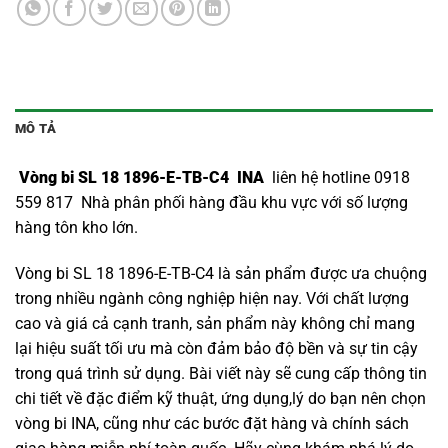
MÔ TẢ
Vòng bi SL 18 1896-E-TB-C4 INA
liên hệ hotline 0918
559 817 Nhà phân phối hàng đầu khu vực với số lượng
hàng tôn kho lớn.
Vòng bi SL 18 1896-E-TB-C4 là sản phẩm được ưa chuộng
trong nhiều ngành công nghiệp hiện nay. Với chất lượng
cao và giá cả cạnh tranh, sản phẩm này không chỉ mang
lại hiệu suất tối ưu mà còn đảm bảo độ bền và sự tin cậy
trong quá trình sử dụng. Bài viết này sẽ cung cấp thông tin
chi tiết về đặc điểm kỹ thuật, ứng dụng,lý do bạn nên chọn
vòng bi INA
, cũng như các bước đặt hàng và chính sách