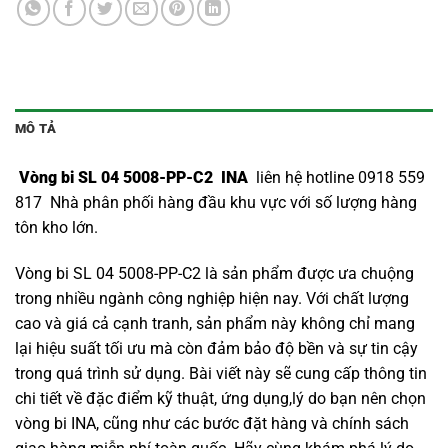
MÔ TẢ
Vòng bi SL 04 5008-PP-C2 INA
liên hệ hotline 0918 559
817 Nhà phân phối hàng đầu khu vực với số lượng hàng
tôn kho lớn.
Vòng bi SL 04 5008-PP-C2 là sản phẩm được ưa chuộng
trong nhiều ngành công nghiệp hiện nay. Với chất lượng
cao và giá cả cạnh tranh, sản phẩm này không chỉ mang
lại hiệu suất tối ưu mà còn đảm bảo độ bền và sự tin cậy
trong quá trình sử dụng. Bài viết này sẽ cung cấp thông tin
chi tiết về đặc điểm kỹ thuật, ứng dụng,lý do bạn nên chọn
vòng bi INA
, cũng như các bước đặt hàng và chính sách