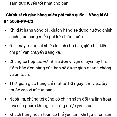
sắm trực tuyến tốt nhất cho bạn.
Chính sách giao hàng miễn phí toàn quốc – Vòng bi SL
04 5008-PP-C2
Khi đặt hàng vòng bi , khách hàng sẽ được hưởng chính
sách giao hàng miễn phí trên toàn quốc.
Điều này mang lại nhiều lợi ích cho bạn, giúp tiết kiệm
chi phí vận chuyển đáng kể.
Chúng tôi hợp tác với nhiều đơn vị vận chuyển uy tín,
đảm bảo đơn hàng của bạn sẽ được giao nhanh chóng
và an toàn.
Thời gian giao hàng chỉ mất từ 1-3 ngày làm việc, tùy
thuộc vào vị trí của bạn.
Ngoài ra, chúng tôi cũng có chính sách đổi trả linh hoạt
nếu sản phẩm không đáp ứng được yêu cầu.
Khách hàng hoàn toàn có thể yên tâm khi lựa chọn sản