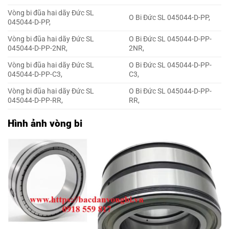
Vòng bi đũa hai dãy Đức SL
O Bi Đức SL 045044-D-PP,
045044-D-PP,
Vòng bi đũa hai dãy Đức SL
O Bi Đức SL 045044-D-PP-
045044-D-PP-2NR,
2NR,
Vòng bi đũa hai dãy Đức SL
O Bi Đức SL 045044-D-PP-
045044-D-PP-C3,
C3,
Vòng bi đũa hai dãy Đức SL
O Bi Đức SL 045044-D-PP-
045044-D-PP-RR,
RR,
Hình ảnh vòng bi