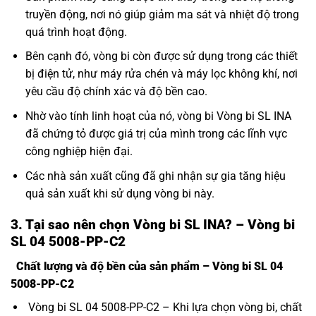
truyền động, nơi nó giúp giảm ma sát và nhiệt độ trong
quá trình hoạt động.
Bên cạnh đó, vòng bi còn được sử dụng trong các thiết
bị điện tử, như máy rửa chén và máy lọc không khí, nơi
yêu cầu độ chính xác và độ bền cao.
Nhờ vào tính linh hoạt của nó, vòng bi Vòng bi SL INA
đã chứng tỏ được giá trị của mình trong các lĩnh vực
công nghiệp hiện đại.
Các nhà sản xuất cũng đã ghi nhận sự gia tăng hiệu
quả sản xuất khi sử dụng vòng bi này.
3. Tại sao nên chọn Vòng bi SL INA? – Vòng bi
SL 04 5008-PP-C2
Chất lượng và độ bền của sản phẩm – Vòng bi SL 04
5008-PP-C2
Vòng bi SL 04 5008-PP-C2 – Khi lựa chọn vòng bi, chất