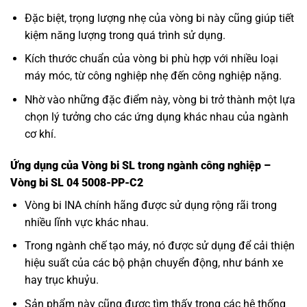
Đặc biệt, trọng lượng nhẹ của vòng bi này cũng giúp tiết
kiệm năng lượng trong quá trình sử dụng.
Kích thước chuẩn của vòng bi phù hợp với nhiều loại
máy móc, từ công nghiệp nhẹ đến công nghiệp nặng.
Nhờ vào những đặc điểm này, vòng bi trở thành một lựa
chọn lý tưởng cho các ứng dụng khác nhau của ngành
cơ khí.
Ứng dụng của Vòng bi SL trong ngành công nghiệp –
Vòng bi SL 04 5008-PP-C2
Vòng bi INA
chính hãng được sử dụng rộng rãi trong
nhiều lĩnh vực khác nhau.
Trong ngành chế tạo máy, nó được sử dụng để cải thiện
hiệu suất của các bộ phận chuyển động, như bánh xe
hay trục khuỷu.
Sản phẩm này cũng được tìm thấy trong các hệ thống