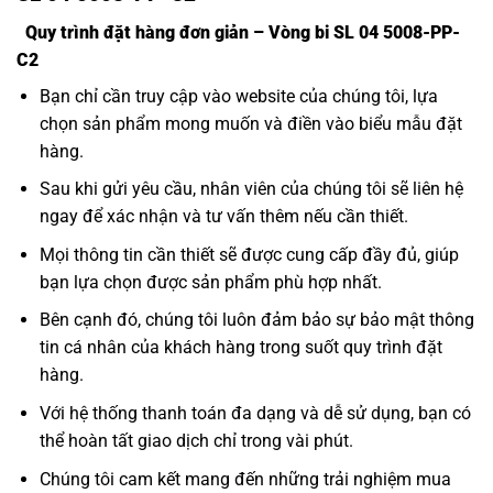
Quy trình đặt hàng đơn giản – Vòng bi SL 04 5008-PP-
C2
Bạn chỉ cần truy cập vào website của chúng tôi, lựa
chọn sản phẩm mong muốn và điền vào biểu mẫu đặt
hàng.
Sau khi gửi yêu cầu, nhân viên của chúng tôi sẽ liên hệ
ngay để xác nhận và tư vấn thêm nếu cần thiết.
Mọi thông tin cần thiết sẽ được cung cấp đầy đủ, giúp
bạn lựa chọn được sản phẩm phù hợp nhất.
Bên cạnh đó, chúng tôi luôn đảm bảo sự bảo mật thông
tin cá nhân của khách hàng trong suốt quy trình đặt
hàng.
Với hệ thống thanh toán đa dạng và dễ sử dụng, bạn có
thể hoàn tất giao dịch chỉ trong vài phút.
Chúng tôi cam kết mang đến những trải nghiệm mua