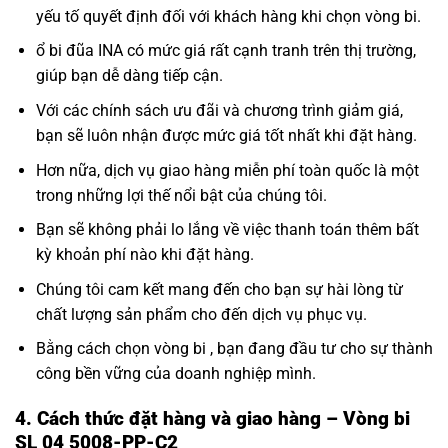
yếu tố quyết định đối với khách hàng khi chọn vòng bi.
ổ bi đũa INA có mức giá rất cạnh tranh trên thị trường,
giúp bạn dễ dàng tiếp cận.
Với các chính sách ưu đãi và chương trình giảm giá,
bạn sẽ luôn nhận được mức giá tốt nhất khi đặt hàng.
Hơn nữa, dịch vụ giao hàng miễn phí toàn quốc là một
trong những lợi thế nổi bật của chúng tôi.
Bạn sẽ không phải lo lắng về việc thanh toán thêm bất
kỳ khoản phí nào khi đặt hàng.
Chúng tôi cam kết mang đến cho bạn sự hài lòng từ
chất lượng sản phẩm cho đến dịch vụ phục vụ.
Bằng cách chọn vòng bi , bạn đang đầu tư cho sự thành
công bền vững của doanh nghiệp mình.
4. Cách thức đặt hàng và giao hàng – Vòng bi
SL 04 5008-PP-C2