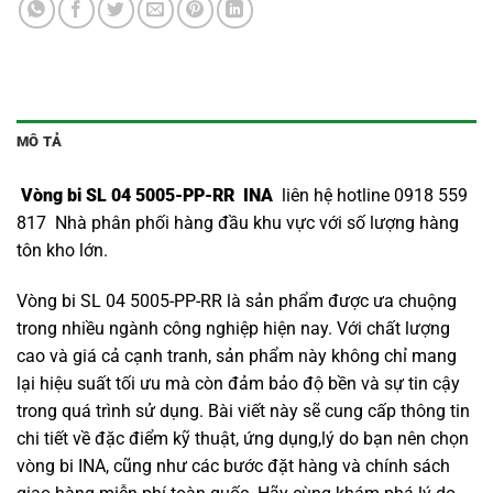
MÔ TẢ
Vòng bi SL 04 5005-PP-RR INA
liên hệ hotline 0918 559
817 Nhà phân phối hàng đầu khu vực với số lượng hàng
tôn kho lớn.
Vòng bi SL 04 5005-PP-RR là sản phẩm được ưa chuộng
trong nhiều ngành công nghiệp hiện nay. Với chất lượng
cao và giá cả cạnh tranh, sản phẩm này không chỉ mang
lại hiệu suất tối ưu mà còn đảm bảo độ bền và sự tin cậy
trong quá trình sử dụng. Bài viết này sẽ cung cấp thông tin
chi tiết về đặc điểm kỹ thuật, ứng dụng,lý do bạn nên chọn
vòng bi INA
, cũng như các bước đặt hàng và chính sách