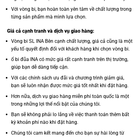
Với vòng bi, bạn hoàn toàn yên tâm về chất lượng trong
từng sản phẩm mà mình lựa chọn.
Giá cả cạnh tranh và dịch vụ giao hàng:
Vòng bi SL INA Bên cạnh chất lượng, giá cả cũng là một
yếu tố quyết định đối với khách hàng khi chọn vòng bi.
ổ bi đũa INA có mức giá rất cạnh tranh trên thị trường,
giúp bạn dễ dàng tiếp cận.
Với các chính sách ưu đãi và chương trình giảm giá,
bạn sẽ luôn nhận được mức giá tốt nhất khi đặt hàng.
Hơn nữa, dịch vụ giao hàng miễn phí toàn quốc là một
trong những lợi thế nổi bật của chúng tôi.
Bạn sẽ không phải lo lắng về việc thanh toán thêm bất
kỳ khoản phí nào khi đặt hàng.
Chúng tôi cam kết mang đến cho bạn sự hài lòng từ