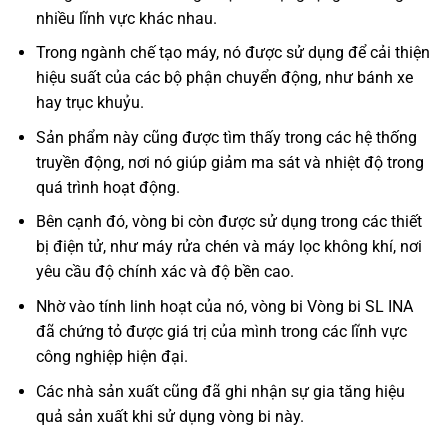
nhiều lĩnh vực khác nhau.
Trong ngành chế tạo máy, nó được sử dụng để cải thiện
hiệu suất của các bộ phận chuyển động, như bánh xe
hay trục khuỷu.
Sản phẩm này cũng được tìm thấy trong các hệ thống
truyền động, nơi nó giúp giảm ma sát và nhiệt độ trong
quá trình hoạt động.
Bên cạnh đó, vòng bi còn được sử dụng trong các thiết
bị điện tử, như máy rửa chén và máy lọc không khí, nơi
yêu cầu độ chính xác và độ bền cao.
Nhờ vào tính linh hoạt của nó, vòng bi Vòng bi SL INA
đã chứng tỏ được giá trị của mình trong các lĩnh vực
công nghiệp hiện đại.
Các nhà sản xuất cũng đã ghi nhận sự gia tăng hiệu
quả sản xuất khi sử dụng vòng bi này.