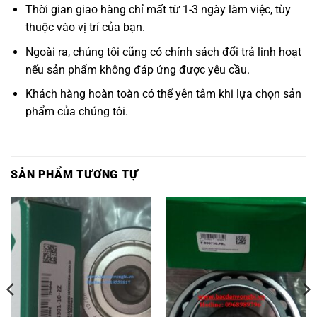
Thời gian giao hàng chỉ mất từ 1-3 ngày làm việc, tùy
thuộc vào vị trí của bạn.
Ngoài ra, chúng tôi cũng có chính sách đổi trả linh hoạt
nếu sản phẩm không đáp ứng được yêu cầu.
Khách hàng hoàn toàn có thể yên tâm khi lựa chọn sản
phẩm của chúng tôi.
SẢN PHẨM TƯƠNG TỰ