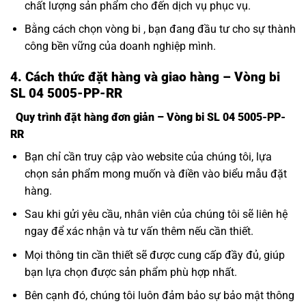
chất lượng sản phẩm cho đến dịch vụ phục vụ.
Bằng cách chọn vòng bi , bạn đang đầu tư cho sự thành
công bền vững của doanh nghiệp mình.
4. Cách thức đặt hàng và giao hàng – Vòng bi
SL 04 5005-PP-RR
Quy trình đặt hàng đơn giản – Vòng bi SL 04 5005-PP-
RR
Bạn chỉ cần truy cập vào website của chúng tôi, lựa
chọn sản phẩm mong muốn và điền vào biểu mẫu đặt
hàng.
Sau khi gửi yêu cầu, nhân viên của chúng tôi sẽ liên hệ
ngay để xác nhận và tư vấn thêm nếu cần thiết.
Mọi thông tin cần thiết sẽ được cung cấp đầy đủ, giúp
bạn lựa chọn được sản phẩm phù hợp nhất.
Bên cạnh đó, chúng tôi luôn đảm bảo sự bảo mật thông