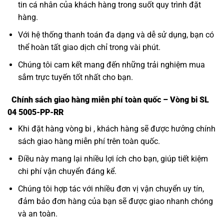
tin cá nhân của khách hàng trong suốt quy trình đặt
hàng.
Với hệ thống thanh toán đa dạng và dễ sử dụng, bạn có
thể hoàn tất giao dịch chỉ trong vài phút.
Chúng tôi cam kết mang đến những trải nghiệm mua
sắm trực tuyến tốt nhất cho bạn.
Chính sách giao hàng miễn phí toàn quốc – Vòng bi SL
04 5005-PP-RR
Khi đặt hàng vòng bi , khách hàng sẽ được hưởng chính
sách giao hàng miễn phí trên toàn quốc.
Điều này mang lại nhiều lợi ích cho bạn, giúp tiết kiệm
chi phí vận chuyển đáng kể.
Chúng tôi hợp tác với nhiều đơn vị vận chuyển uy tín,
đảm bảo đơn hàng của bạn sẽ được giao nhanh chóng
và an toàn.