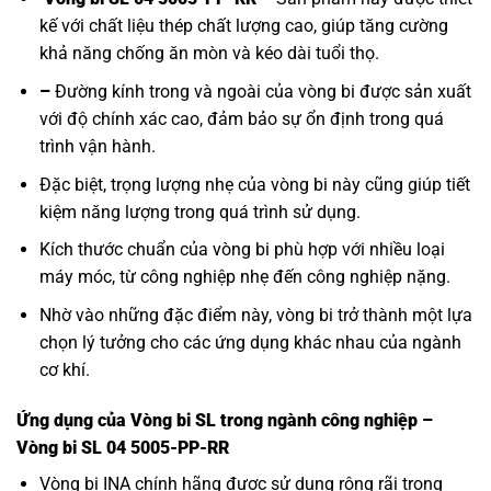
kế với chất liệu thép chất lượng cao, giúp tăng cường
khả năng chống ăn mòn và kéo dài tuổi thọ.
–
Đường kính trong và ngoài của vòng bi được sản xuất
với độ chính xác cao, đảm bảo sự ổn định trong quá
trình vận hành.
Đặc biệt, trọng lượng nhẹ của vòng bi này cũng giúp tiết
kiệm năng lượng trong quá trình sử dụng.
Kích thước chuẩn của vòng bi phù hợp với nhiều loại
máy móc, từ công nghiệp nhẹ đến công nghiệp nặng.
Nhờ vào những đặc điểm này, vòng bi trở thành một lựa
chọn lý tưởng cho các ứng dụng khác nhau của ngành
cơ khí.
Ứng dụng của Vòng bi SL trong ngành công nghiệp –
Vòng bi SL 04 5005-PP-RR
Vòng bi INA
chính hãng được sử dụng rộng rãi trong